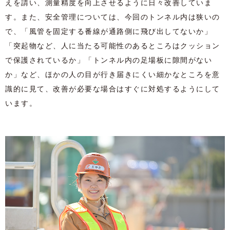
えを請い、測量精度を向上させるように日々改善していま
す。また、安全管理については、今回のトンネル内は狭いの
で、「風管を固定する番線が通路側に飛び出してないか」
「突起物など、人に当たる可能性のあるところはクッション
で保護されているか」「トンネル内の足場板に隙間がない
か」など、ほかの人の目が行き届きにくい細かなところを意
識的に見て、改善が必要な場合はすぐに対処するようにして
います。