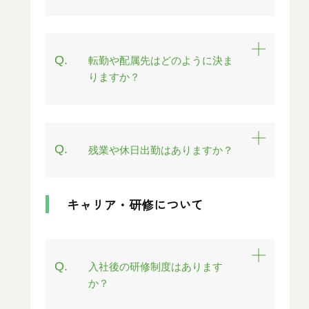
Q.
転勤や配属先はどのように決ま
りますか？
Q.
残業や休日出勤はありますか？
キャリア・研修について
Q.
入社後の研修制度はあります
か？