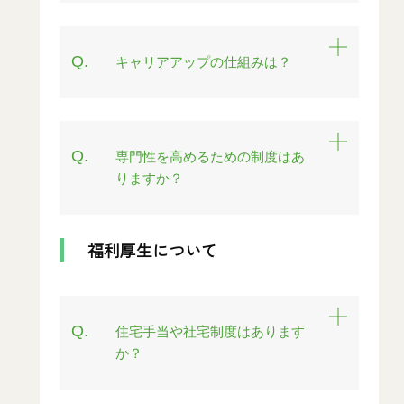
Q.
キャリアアップの仕組みは？
Q.
専門性を高めるための制度はあ
りますか？
福利厚生について
Q.
住宅手当や社宅制度はあります
か？