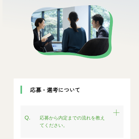
働く環境を知る
採用情報
採用総合情報
応募・選考について
Q.
応募から内定までの流れを教え
てください。