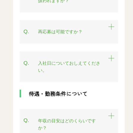
扱われますか？
Q.
再応募は可能ですか？
Q.
入社日についておしえてくださ
い。
待遇・勤務条件について
Q.
年収の目安はどのくらいです
か？