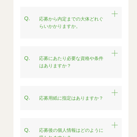
Q.
応募から内定までの大体どれぐ
らいかかりますか。
Q.
応募にあたり必要な資格や条件
はありますか？
Q.
応募用紙に指定はありますか？
Q.
応募後の個人情報はどのように