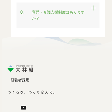
Q.
育児・介護支援制度はあります
か？
経験者採用
つくるを、つくり変えろ。