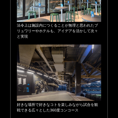
法令上は施設内につくることが無理と思われたブ
リュワリーやホテルも、アイデアを活かして次々
と実現
好きな場所で好きなコトを楽しみながら試合を観
戦できる広々とした360度コンコース