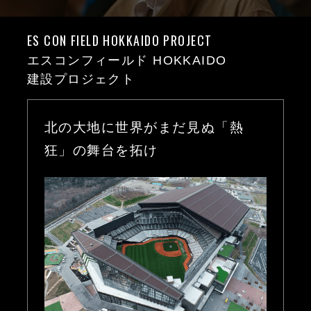
ES CON FIELD HOKKAIDO PROJECT
エスコンフィールド HOKKAIDO
建設プロジェクト
北の大地に世界がまだ見ぬ「熱
狂」の舞台を拓け