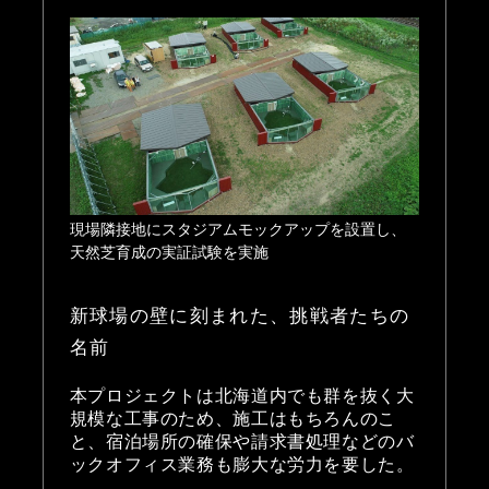
現場隣接地にスタジアムモックアップを設置し、
天然芝育成の実証試験を実施
新球場の壁に刻まれた、挑戦者たちの
名前
本プロジェクトは北海道内でも群を抜く大
規模な工事のため、施工はもちろんのこ
と、宿泊場所の確保や請求書処理などのバ
ックオフィス業務も膨大な労力を要した。