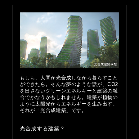
もしも、人間が光合成しながら暮らすこと
ができたら。そんな夢のような話が、CO2
を出さないグリーンエネルギーと建築の融
合でかなうかもしれません。建築が植物の
ように太陽光からエネルギーを生み出す。
それが「光合成建築」です。
光合成する建築？