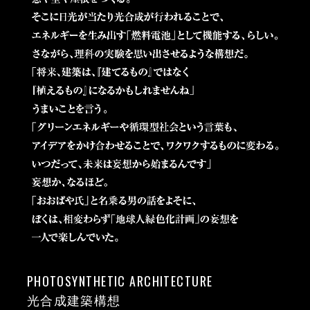
PHOTOSYNTHETIC ARCHITECTURE
光合成建築構想