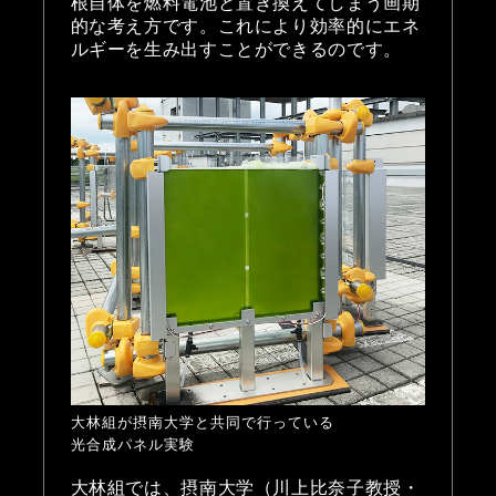
根自体を燃料電池と置き換えてしまう画期
的な考え方です。これにより効率的にエネ
ルギーを生み出すことができるのです。
大林組が摂南大学と共同で行っている
光合成パネル実験
大林組では、摂南大学（川上比奈子教授・