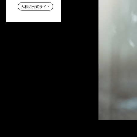
大林組公式サイト