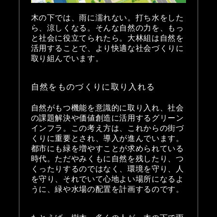
木の下では、雨に濡れない。打ち水をした
ら、涼しくなる。そんな自然の力を、もっ
と社会に役立てられたら。大林組は自然を
活用することで、より快適な社会づくりに
取り組んでいます。
自然をものづくりに取り入れる
自然がもつ機能を意識的に取り入れ、社会
の課題解決や価値創造に活用するグリーン
インフラ。この考え方は、これからの街づ
くりに重要とされ、導入が進んでいます。
都市にも緑を増やすことが求められている
時代。ただやみくもに自然を残したり、つ
くったりするのではなく、環境を守り、人
を守り、それでいて心地よい場所になるよ
うに、緑や水場の配置を計画するのです。