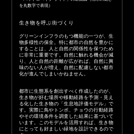
を丸数字で表現）
生き物を呼ぶ街づくり
グリーンインフラのもつ機能の一つが、生
物多様性の保全。特に都市の自然を豊かに
することは、人と自然の関係性を保つため
に非常に重要です。自然に触れる機会が減
り、人と自然の距離が広がれば、自然に興
味のない人が増え、自然に配慮しない都市
化が進んでしまいかねません。
都市に生態系を創出すべく作成したのが、
生き物が好む場所や移動経路を予測・見え
る化した生き物の「生息地評価モデル」で
す。実際に鳥やトンボ、チョウの行動経路
やその環境条件を調査した結果に基づいて
います。このモデルを活用すれば、生き物
にとっても好ましい緑地を設計できるので