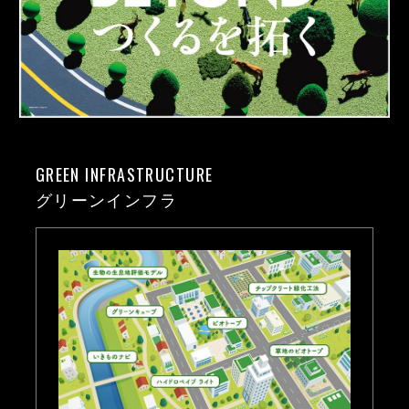
GREEN INFRASTRUCTURE
グリーンインフラ