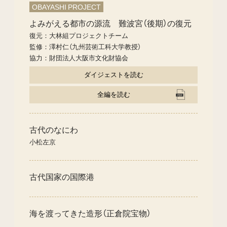
OBAYASHI PROJECT
よみがえる都市の源流 難波宮（後期）の復元
復元：大林組プロジェクトチーム
監修：澤村仁（九州芸術工科大学教授）
協力：財団法人大阪市文化財協会
ダイジェストを読む
全編を読む
古代のなにわ
小松左京
古代国家の国際港
海を渡ってきた造形（正倉院宝物）