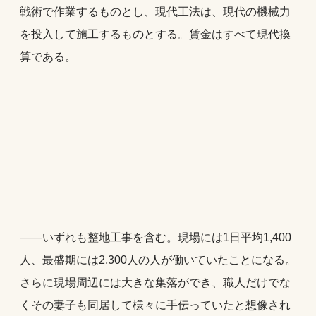
戦術で作業するものとし、現代工法は、現代の機械力
を投入して施工するものとする。賃金はすべて現代換
算である。
――いずれも整地工事を含む。現場には1日平均1,400
人、最盛期には2,300人の人が働いていたことになる。
さらに現場周辺には大きな集落ができ、職人だけでな
くその妻子も同居して様々に手伝っていたと想像され