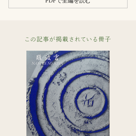
PDFで全編を読む