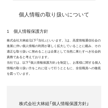
個人情報の取り扱いについて
個人情報保護方針
株式会社大林組（以下「当社」といいます。）は、高度情報通信社会の
進展に伴い個人情報の利用が著しく拡大していることに鑑み、その
適正な取り扱いに努めることは企業として当然に果たすべき社会的
責務であると考えております。
当社では、以下「個人情報保護方針」を制定し、お客様に関する個人
情報の取り扱い方をこれに従って行うとともに、全役職員への徹底
を図っています。
株式会社大林組「個人情報保護方針」