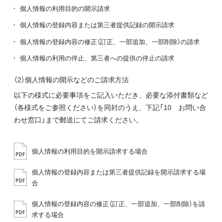
個人情報の利用目的の開示請求
個人情報の登録内容または第三者提供記録の開示請求
個人情報の登録内容の修正（訂正、一部追加、一部削除）の請求
個人情報の利用の停止、第三者への提供の停止の請求
（2）個人情報の開示などのご請求方法
以下の様式に必要事項をご記入いただき、必要な添付書類など
（各様式をご参照ください）を同封のうえ、下記「10 お問い合
わせ窓口」まで郵送にてご請求ください。
個人情報の利用目的を開示請求する場合
個人情報の登録内容または第三者提供記録を開示請求する場
合
個人情報の登録内容の修正（訂正、一部追加、一部削除）を請
求する場合