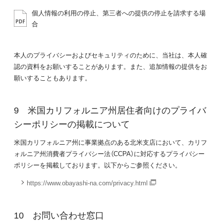
個人情報の利用の停止、第三者への提供の停止を請求する場
合
本人のプライバシーおよびセキュリティのために、当社は、本人確
認の資料をお願いすることがあります。また、追加情報の提供をお
願いすることもあります。
米国カリフォルニア州居住者向けのプライバ
シーポリシーの掲載について
米国カリフォルニア州に事業拠点のある北米支店において、カリフ
ォルニア州消費者プライバシー法（CCPA）に対応するプライバシー
ポリシーを掲載しております。以下からご参照ください。
https://www.obayashi-na.com/privacy.html
お問い合わせ窓口