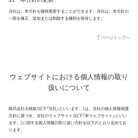
当社は、本方針を随時更新することができます。当社は、本方針の
一部を修正、追加または削除する権利を留保します。
ページトップへ
ウェブサイトにおける個人情報の取り
扱いについて
株式会社大林組（以下「当社」といいます。）は、当社の個人情報保護
方針に基づき、当社のウェブサイト（以下「本ウェブサイト」といい
ます。）に関する個人情報の取り扱い方針を以下のとおり定めてお
ります。