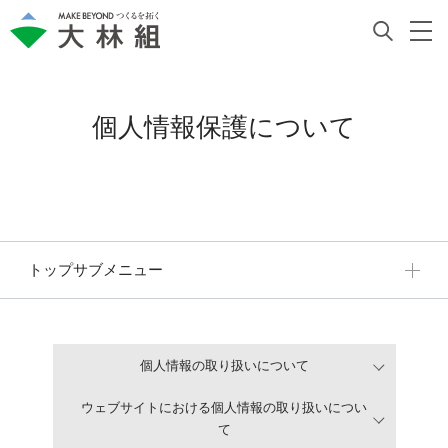
個人情報保護について
トップサブメニュー
個人情報の取り扱いについて
ウェブサイトにおける個人情報の取り扱いについ
て