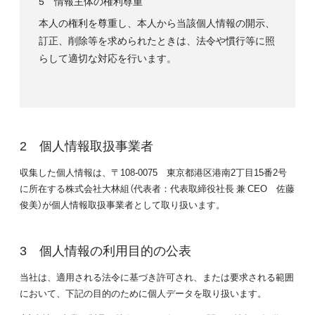
5 情報主体の権利尊重
本人の権利を尊重し、本人から当該個人情報の開示、
訂正、削除等を求められたときは、法令や慣行等に照
らして適切な対応を行います。
個人情報取扱事業者
収集した個人情報は、〒108-0075 東京都港区港南2丁目15番2号
に所在する株式会社大林組（代表者：代表取締役社長 兼 CEO 佐藤
俊美）が個人情報取扱事業者として取り扱います。
個人情報の利用目的の公表
当社は、適用される法令に基づき許可され、または要求される範囲
において、下記の目的のために個人データを取り扱います。