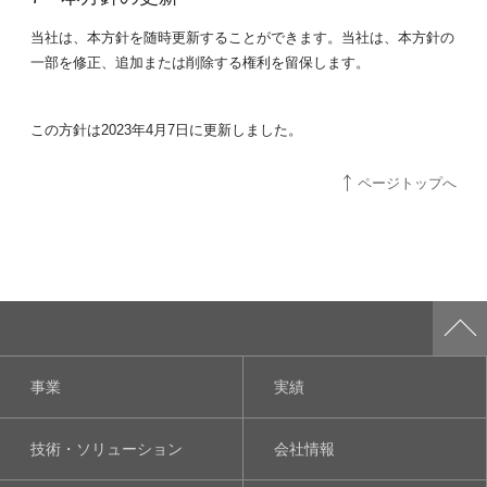
当社は、本方針を随時更新することができます。当社は、本方針の
一部を修正、追加または削除する権利を留保します。
この方針は2023年4月7日に更新しました。
ページトップへ
事業
実績
技術・ソリューション
会社情報