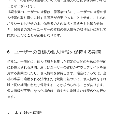
ことがございます。
16歳未満のユーザーの皆様は、保護者の方に、ユーザーの皆様の個
人情報の取り扱いに対する同意が必要であることを伝え、こちらの
ポリシーをお見せの上、保護者の方の氏名・連絡先をお知らせ頂
き、保護者の方からユーザーの皆様の個人情報の取り扱いに対して
同意いただくことが必要となります。
ユーザーの皆様の個人情報を保持する期間
当社は、一般的に、個人情報を収集した特定の目的のために合理的
に必要とされる期間、およびユーザーの皆様が本ウェブサイトを使
用する期間にわたり、個人情報を保持します。場合によっては、当
社の事業に適用される法律または規則に基づいて、個人情報をそれ
以上長い期間にわたり保持することが求められることがあります。
個人情報が不要になった場合は、速やかに削除または匿名化を行い
ます。
本方針の更新