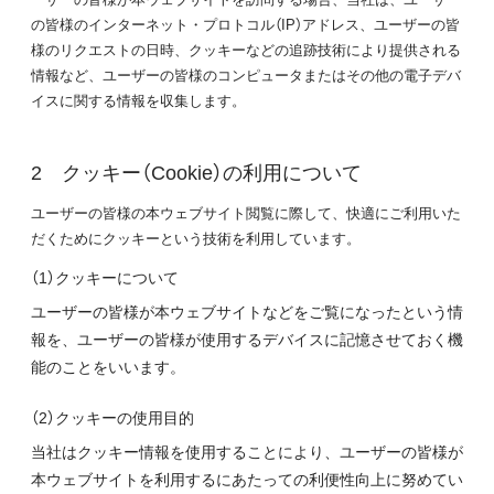
の皆様のインターネット・プロトコル（IP）アドレス、ユーザーの皆
様のリクエストの日時、クッキーなどの追跡技術により提供される
情報など、ユーザーの皆様のコンピュータまたはその他の電子デバ
イスに関する情報を収集します。
クッキー（Cookie）の利用について
ユーザーの皆様の本ウェブサイト閲覧に際して、快適にご利用いた
だくためにクッキーという技術を利用しています。
（1）クッキーについて
ユーザーの皆様が本ウェブサイトなどをご覧になったという情
報を、ユーザーの皆様が使用するデバイスに記憶させておく機
能のことをいいます。
（2）クッキーの使用目的
当社はクッキー情報を使用することにより、ユーザーの皆様が
本ウェブサイトを利用するにあたっての利便性向上に努めてい