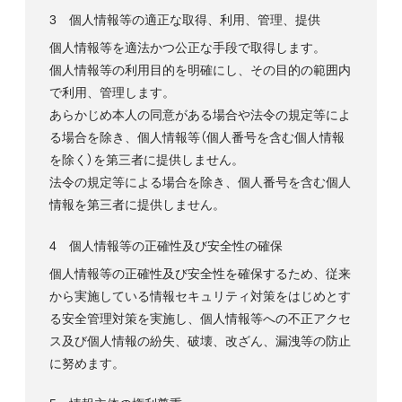
3 個人情報等の適正な取得、利用、管理、提供
個人情報等を適法かつ公正な手段で取得します。
個人情報等の利用目的を明確にし、その目的の範囲内
で利用、管理します。
あらかじめ本人の同意がある場合や法令の規定等によ
る場合を除き、個人情報等（個人番号を含む個人情報
を除く）を第三者に提供しません。
法令の規定等による場合を除き、個人番号を含む個人
情報を第三者に提供しません。
4 個人情報等の正確性及び安全性の確保
個人情報等の正確性及び安全性を確保するため、従来
から実施している情報セキュリティ対策をはじめとす
る安全管理対策を実施し、個人情報等への不正アクセ
ス及び個人情報の紛失、破壊、改ざん、漏洩等の防止
に努めます。