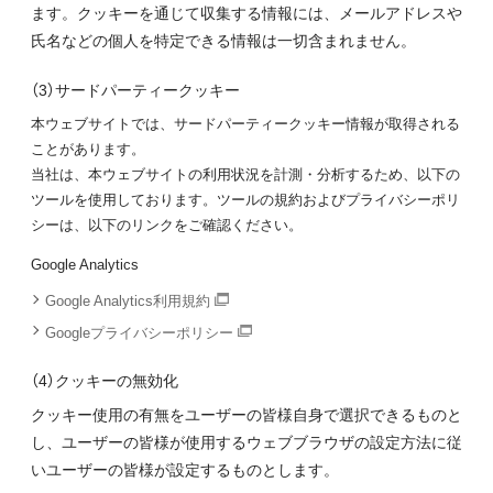
ます。クッキーを通じて収集する情報には、メールアドレスや
氏名などの個人を特定できる情報は一切含まれません。
（3）サードパーティークッキー
本ウェブサイトでは、サードパーティークッキー情報が取得される
ことがあります。
当社は、本ウェブサイトの利用状況を計測・分析するため、以下の
ツールを使用しております。ツールの規約およびプライバシーポリ
シーは、以下のリンクをご確認ください。
Google Analytics
Google Analytics利用規約
Googleプライバシーポリシー
（4）クッキーの無効化
クッキー使用の有無をユーザーの皆様自身で選択できるものと
し、ユーザーの皆様が使用するウェブブラウザの設定方法に従
いユーザーの皆様が設定するものとします。