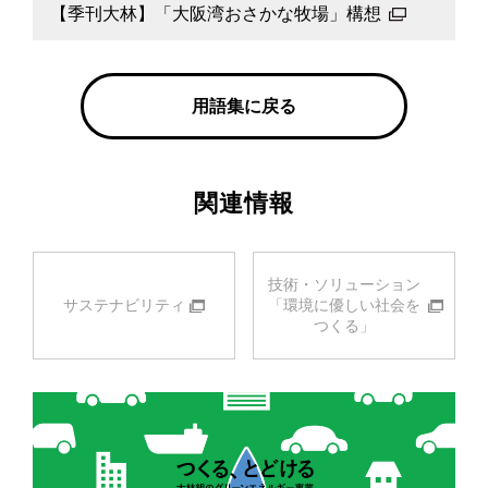
【季刊大林】「大阪湾おさかな牧場」構想
用語集に戻る
関連情報
技術・ソリューション
サステナビリティ
「環境に優しい社会を
つくる」