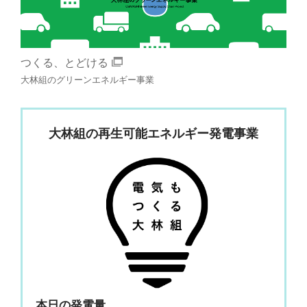
つくる、とどける
大林組のグリーンエネルギー事業
大林組の再生可能エネルギー発電事業
本日の発電量