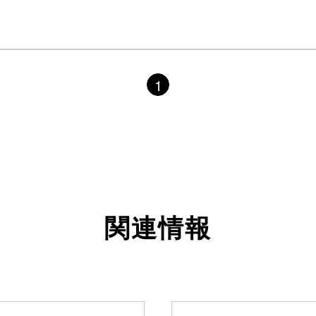
1
関連情報