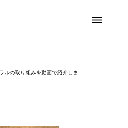
MENU
ラルの取り組みを動画で紹介しま
ートラル