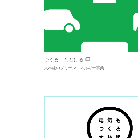
つくる、とどける
大林組のグリーンエネルギー事業