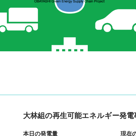
大林組の再生可能エネルギー発電
本日の発電量
現在