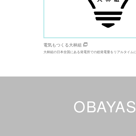
電気もつくる大林組
大林組の日本全国にある発電所での総発電量をリアルタイム
OBAYAS