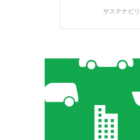
サステナビ