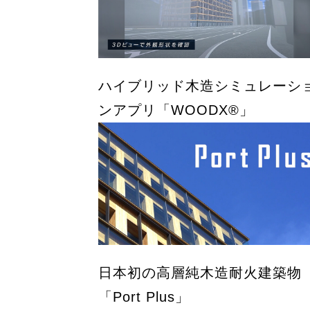
ハイブリッド木造シミュレーシ
ンアプリ「WOODX®」
日本初の高層純木造耐火建築物
「Port Plus」