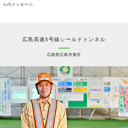
らのメッセージ。
広島⾼速5号線シールドトンネル
広島県広島市東区