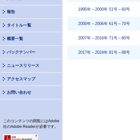
1995年～2000年 51号～60号
報告
2000年～2006年 61号～70号
タイトル一覧
2007年～2016年 71号～80号
概要一覧
バックナンバー
2017年～2024年 81号～88号
ニュースリリース
アクセスマップ
お問い合わせ
このコンテンツの閲覧にはAdobe
社のAdobe Readerが必要です。