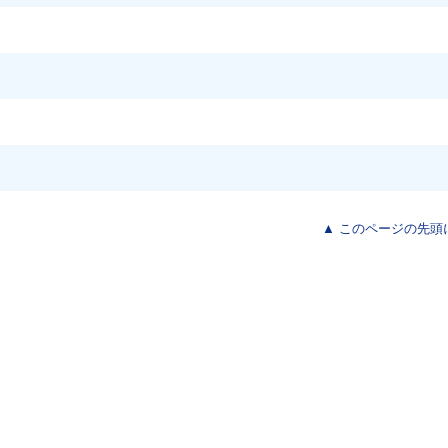
▲ このページの先頭