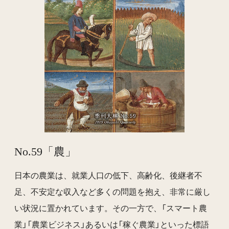
No.59「農」
日本の農業は、就業人口の低下、高齢化、後継者不
足、不安定な収入など多くの問題を抱え、非常に厳し
い状況に置かれています。その一方で、「スマート農
業」「農業ビジネス」あるいは「稼ぐ農業」といった標語