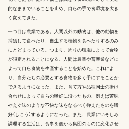
的なままでいることを止め、自らの手で食環境を大き
く変えてきた。
一つ目は農業である。人間以外の動物は、他の動物を
捕獲して食べたり、自生する植物を食べたりするのみ
にとどまっている。つまり、周りの環境によって食物
が限定されることになる。人間は農業や畜産業などに
よって自ら食物を生産することを始めた。これによ
り、自分たちの必要とする食物を多く手にすることが
できるようになった。また、育て方や品種同士の掛け
合わせによって自らの嗜好に沿ったもの、例えば苦味
やえぐ味のような不快な味をなるべく抑えたものを嗜
好（しこう）するようになった。また、農業にいそしみ
調理する生活は、食事を個から集団のものに変化させ