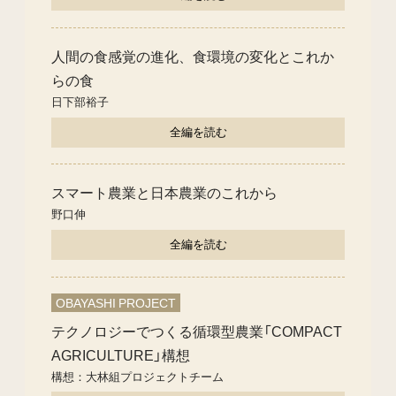
人間の食感覚の進化、食環境の変化とこれか
らの食
日下部裕子
全編を読む
スマート農業と日本農業のこれから
野口伸
全編を読む
OBAYASHI PROJECT
テクノロジーでつくる循環型農業「COMPACT
AGRICULTURE」構想
構想：大林組プロジェクトチーム