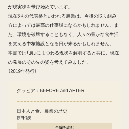
が現実味を帯び始めています。
現在3Ｋの代表格といわれる農業は、今後の取り組み
方によっては最高の仕事場になるかもしれません。ま
た、環境を破壊することもなく、人々の豊かな食生活
を支える中核施設となる日が来るかもしれません。
本書では「農」にまつわる現状を解明すると共に、現在
の発展のその先の姿を考えてみました。
（2019年発行）
グラビア：BEFORE and AFTER
日本人と食、農業の歴史
原田信男
全編を読む