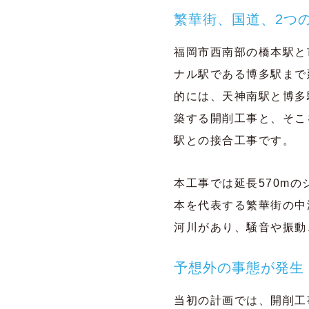
繁華街、国道、2つ
福岡市西南部の橋本駅と
ナル駅である博多駅まで
的には、天神南駅と博多
築する開削工事と、そこ
駅との接合工事です。
本工事では延長570m
本を代表する繁華街の中
河川があり、騒音や振動
予想外の事態が発生
当初の計画では、開削工