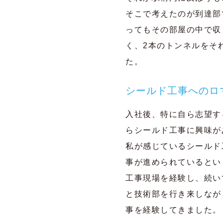
そこで考えたのが到達部
ってもその部屋の中で収
く、2本のトンネルをそれ
た。
シールド工事へのロ
入社後、特に自ら志望す
らシールド工事に興味が
私が感じているシールド
事が進められているとい
工事現場を経験し、続い
と技術部を行き来しなが
事を経験してきました。