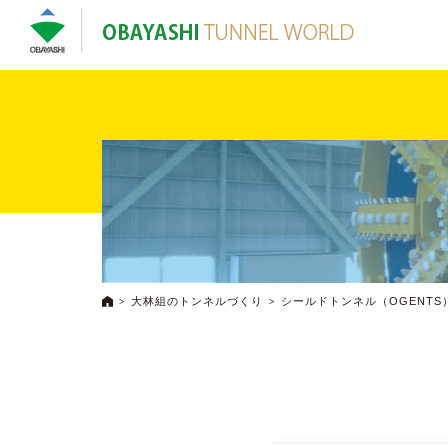
大林組のトンネルづくり
シールドトンネル（OGENTS