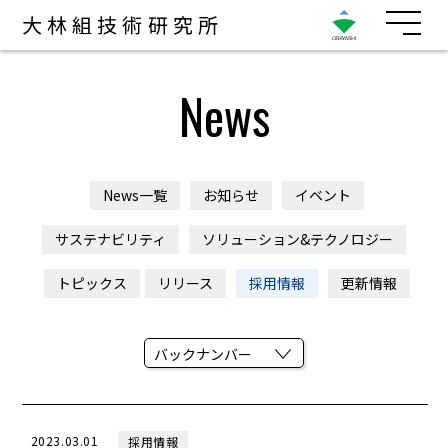
大林組技術研究所
News
News一覧
お知らせ
イベント
サステナビリティ
ソリューション&テクノロジー
トピックス
リリース
採用情報
更新情報
2023.03.01
採用情報