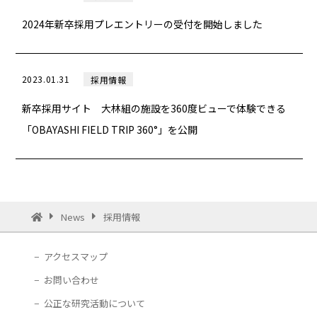
2024年新卒採用プレエントリーの受付を開始しました
2023.01.31
採用情報
新卒採用サイト 大林組の施設を360度ビューで体験できる
「OBAYASHI FIELD TRIP 360°」を公開
News
採用情報
アクセスマップ
お問い合わせ
公正な研究活動について