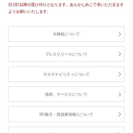
日（月）以降の受け付けとなります。あらかじめご了承いただきます
ようお願いいたします。
大林組について
プレスリリースについて
サステナビリティについて
技術、サービスについて
IR（株主・投資家情報）について