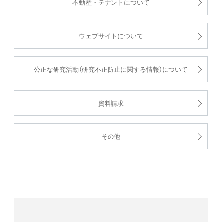
不動産・テナントについて
ウェブサイトについて
公正な研究活動（研究不正防止に関する情報）について
資料請求
その他