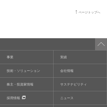
ページトップへ
事業
実績
技術・ソリューション
会社情報
株主・投資家情報
サステナビリティ
採用情報
ニュース