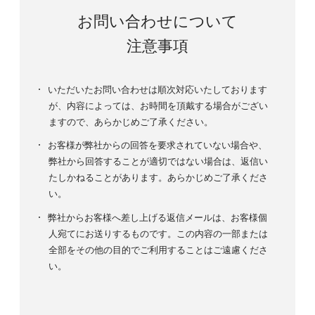
お問い合わせについて
注意事項
いただいたお問い合わせは順次対応いたしております
が、内容によっては、お時間を頂戴する場合がござい
ますので、あらかじめご了承ください。
お客様が弊社からの回答を要求されていない場合や、
弊社から回答することが適切ではない場合は、返信い
たしかねることがあります。あらかじめご了承くださ
い。
弊社からお客様へ差し上げる返信メールは、お客様個
人宛てにお送りするものです。この内容の一部または
全部をその他の目的でご利用することはご遠慮くださ
い。