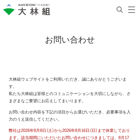
お問い合わせ
大林組ウェブサイトをご利用いただき、誠にありがとうございま
す。
私たち大林組は皆様とのコミュニケーションを大切にしながら、さ
まざまなご要望にお応えしてまいります。
お問い合わせ内容を下記の項目からお選びいただき、必要事項を入
力のうえ送信してください。
弊社は2026年8月8日（土）から2026年8月16日（日）まで休業しており
ます。該当期間にいただいたお問い合わせにつきましては、8月17