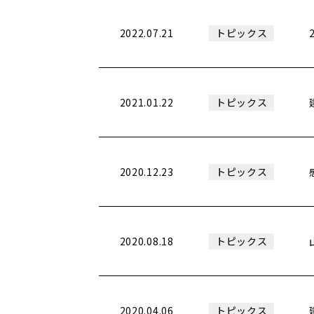
2022.07.21
トピックス
2021.01.22
トピックス
2020.12.23
トピックス
2020.08.18
トピックス
2020.04.06
トピックス