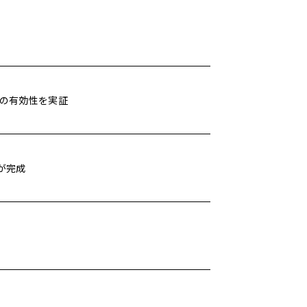
の有効性を実証
が完成