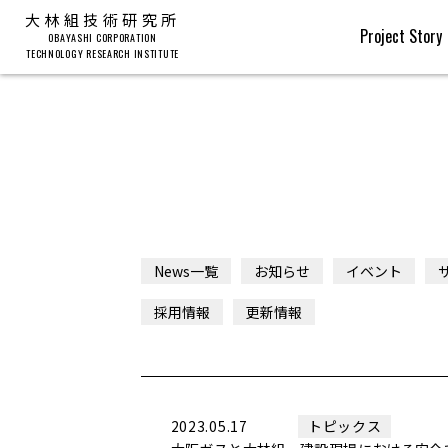
大林組技術研究所
Project Story
OBAYASHI CORPORATION
TECHNOLOGY RESEARCH INSTITUTE
News一覧
お知らせ
イベント
採用情報
更新情報
2023.05.17
トピックス