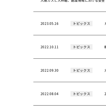
大阪ガスと大林組、建設現場における安全
2023.05.16
トピックス
2022.10.11
トピックス
2022.09.30
トピックス
2022.08.04
トピックス