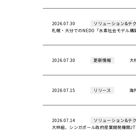
2026.07.30
ソリューション&テ
札幌・大分でのNEDO「水素社会モデル
2026.07.30
大
更新情報
2026.07.15
海
リリース
2026.07.14
ソリューション&テ
大林組、シンガポール政府産業開発機関J