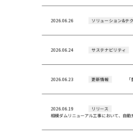
2026.06.26
ソリューション&テ
2026.06.24
サステナビリティ
2026.06.23
「
更新情報
2026.06.19
リリース
相模ダムリニューアル工事において、自動