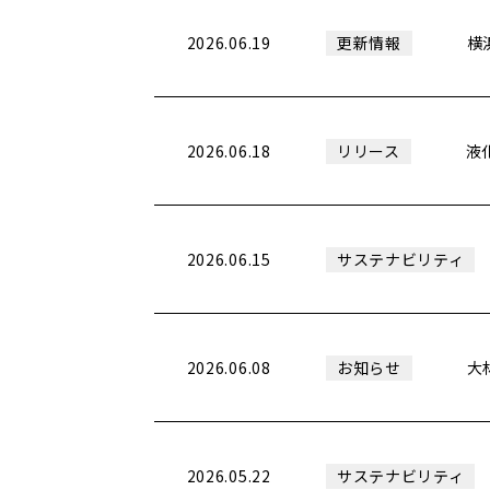
2026.06.19
横
更新情報
2026.06.18
液
リリース
2026.06.15
サステナビリティ
2026.06.08
大
お知らせ
2026.05.22
サステナビリティ