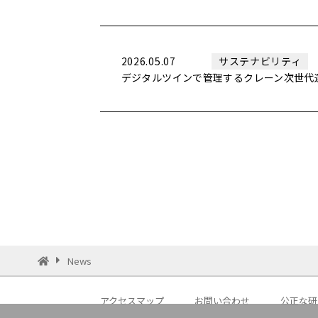
2026.05.07
サステナビリティ
デジタルツインで管理するクレーン次世代運
News
アクセスマップ
お問い合わせ
公正な研