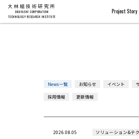
大林組技術研究所
Project Story
OBAYASHI CORPORATION
TECHNOLOGY RESEARCH INSTITUTE
News一覧
お知らせ
イベント
採用情報
更新情報
2026.08.05
ソリューション&テ