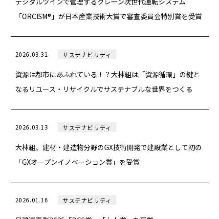
デジタルツインで管理するクレーン次世代運転システム
「ORCISM®」が日本産業技術大賞で審査委員会特別賞を受賞
2026.03.31
サステナビリティ
資源は都市にあふれている！？大林組は「資源循環」の鍵と
なるリユース・リサイクルでサステナブルな世界をつくる
2026.03.13
サステナビリティ
大林組、建材・建造物分野のGX技術開発で建設業として初の
「GXオープンイノベーション賞」を受賞
2026.01.16
サステナビリティ