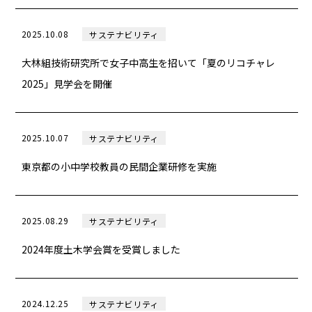
2025.10.08
サステナビリティ
大林組技術研究所で女子中高生を招いて「夏のリコチャレ
2025」見学会を開催
2025.10.07
サステナビリティ
東京都の小中学校教員の民間企業研修を実施
2025.08.29
サステナビリティ
2024年度土木学会賞を受賞しました
2024.12.25
サステナビリティ