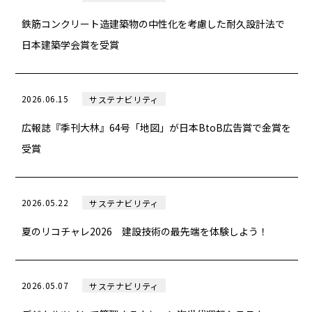
鉄筋コンクリート造建築物の中性化を考慮した耐久設計法で
日本建築学会賞を受賞
2026.06.15
サステナビリティ
広報誌『季刊大林』64号「地図」が日本BtoB広告賞で金賞を
受賞
2026.05.22
サステナビリティ
夏のリコチャレ2026 建設技術の最先端を体験しよう！
2026.05.07
サステナビリティ