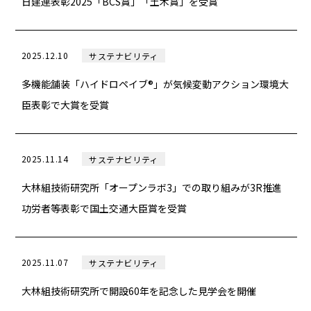
日建連表彰2025「BCS賞」「土木賞」を受賞
2025.12.10
サステナビリティ
多機能舗装「ハイドロペイブ®」が気候変動アクション環境大
臣表彰で大賞を受賞
2025.11.14
サステナビリティ
大林組技術研究所「オープンラボ3」での取り組みが3R推進
功労者等表彰で国土交通大臣賞を受賞
2025.11.07
サステナビリティ
大林組技術研究所で開設60年を記念した見学会を開催