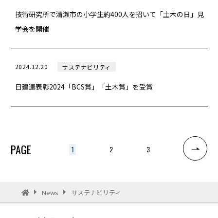
技術研究所で清瀬市の小学生約400人を招いて「土木の日」見
学会を開催
2024.12.20
サステナビリティ
日建連表彰2024「BCS賞」「土木賞」を受賞
PAGE
1
2
3
News
サステナビリティ