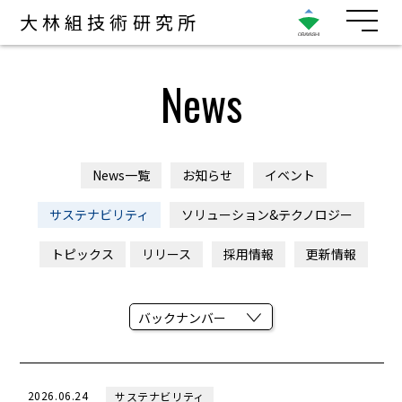
大林組技術研究所
News
News一覧
お知らせ
イベント
サステナビリティ
ソリューション&テクノロジー
トピックス
リリース
採用情報
更新情報
2026.06.24
サステナビリティ