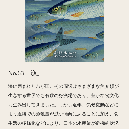
No.63「漁」
海に囲まれたわが国。その周辺はさまざまな魚介類が
生息する世界でも有数の好漁場であり、豊かな食文化
も生み出してきました。しかし近年、気候変動などに
より近海での漁獲量が減少傾向にあることに加え、食
生活の多様化などにより、日本の水産業が危機的状況