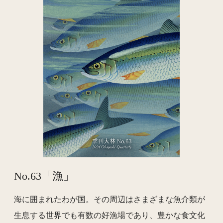
No.63「漁」
海に囲まれたわが国。その周辺はさまざまな魚介類が
生息する世界でも有数の好漁場であり、豊かな食文化