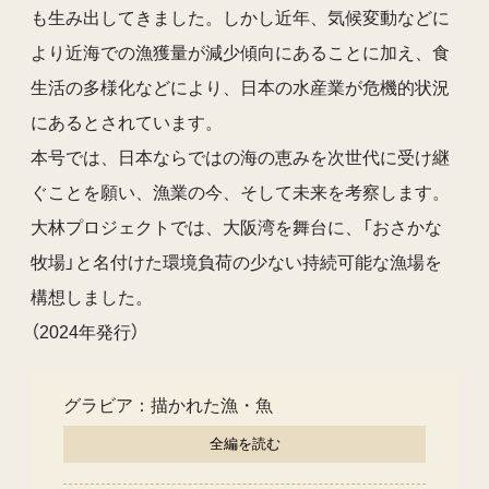
も生み出してきました。しかし近年、気候変動などに
より近海での漁獲量が減少傾向にあることに加え、食
生活の多様化などにより、日本の水産業が危機的状況
にあるとされています。
本号では、日本ならではの海の恵みを次世代に受け継
ぐことを願い、漁業の今、そして未来を考察します。
大林プロジェクトでは、大阪湾を舞台に、「おさかな
牧場」と名付けた環境負荷の少ない持続可能な漁場を
構想しました。
（2024年発行）
グラビア：描かれた漁・魚
全編を読む