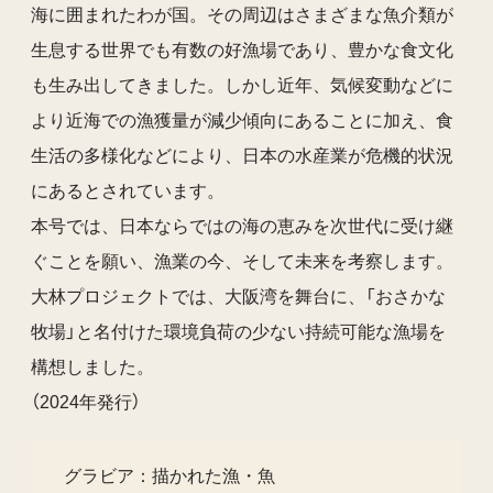
海に囲まれたわが国。その周辺はさまざまな魚介類が
生息する世界でも有数の好漁場であり、豊かな食文化
も生み出してきました。しかし近年、気候変動などに
より近海での漁獲量が減少傾向にあることに加え、食
生活の多様化などにより、日本の水産業が危機的状況
にあるとされています。
本号では、日本ならではの海の恵みを次世代に受け継
ぐことを願い、漁業の今、そして未来を考察します。
大林プロジェクトでは、大阪湾を舞台に、「おさかな
牧場」と名付けた環境負荷の少ない持続可能な漁場を
構想しました。
（2024年発行）
グラビア：描かれた漁・魚