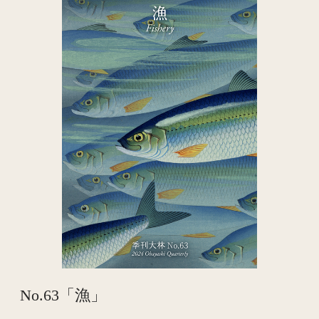
No.63「漁」