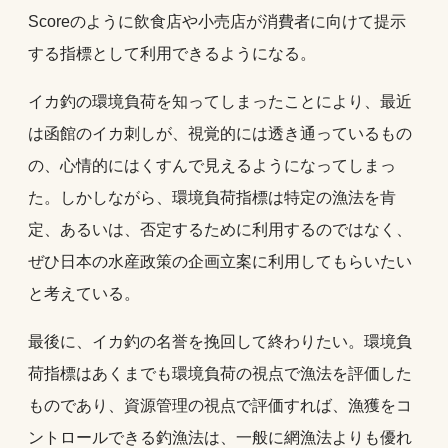
Scoreのように飲食店や小売店が消費者に向けて提示
する指標として利用できるようになる。
イカ釣の環境負荷を知ってしまったことにより、最近
は函館のイカ刺しが、視覚的には透き通っているもの
の、心情的にはくすんで見えるようになってしまっ
た。しかしながら、環境負荷指標は特定の漁法を肯
定、あるいは、否定するために利用するのではなく、
ぜひ日本の水産政策の企画立案に利用してもらいたい
と考えている。
最後に、イカ釣の名誉を挽回して終わりたい。環境負
荷指標はあくまでも環境負荷の視点で漁法を評価した
ものであり、資源管理の視点で評価すれば、漁獲をコ
ントロールできる釣漁法は、一般に網漁法よりも優れ