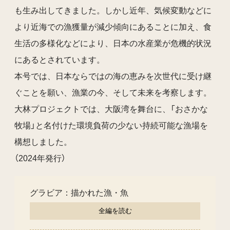
も生み出してきました。しかし近年、気候変動などに
より近海での漁獲量が減少傾向にあることに加え、食
生活の多様化などにより、日本の水産業が危機的状況
にあるとされています。
本号では、日本ならではの海の恵みを次世代に受け継
ぐことを願い、漁業の今、そして未来を考察します。
大林プロジェクトでは、大阪湾を舞台に、「おさかな
牧場」と名付けた環境負荷の少ない持続可能な漁場を
構想しました。
（2024年発行）
グラビア：描かれた漁・魚
全編を読む