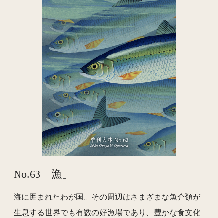
No.63「漁」
海に囲まれたわが国。その周辺はさまざまな魚介類が
生息する世界でも有数の好漁場であり、豊かな食文化