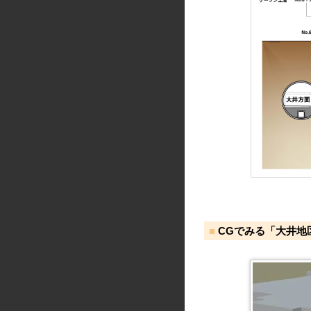
CGでみる「大井地