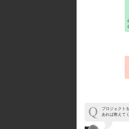
プロジェクト
あれば教えて