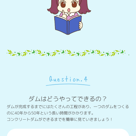
ダムはどうやってできるの？
ダムが完成するまでにはたくさんの工程があり、一つのダムをつくる
のに40年から50年という長い時間がかかります。
コンクリートダムができるまでを簡単に見ていきましょう！