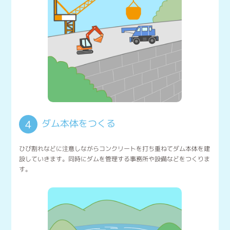
ダム本体をつくる
4
ひび割れなどに注意しながらコンクリートを打ち重ねてダム本体を建
設していきます。同時にダムを管理する事務所や設備などをつくりま
す。