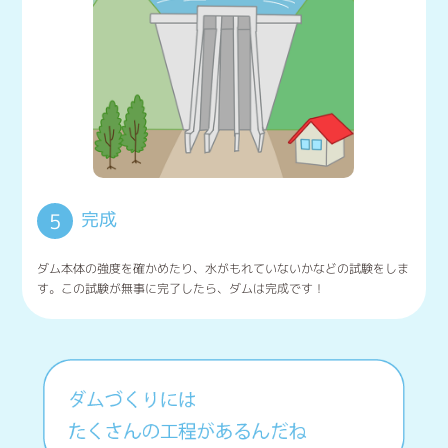
完成
5
ダム本体の強度を確かめたり、水がもれていないかなどの試験をしま
す。この試験が無事に完了したら、ダムは完成です！