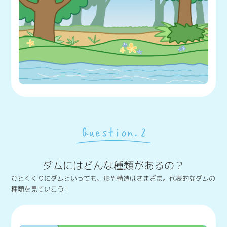
ダムにはどんな種類があるの？
ひとくくりにダムといっても、形や構造はさまざま。代表的なダムの
種類を見ていこう！