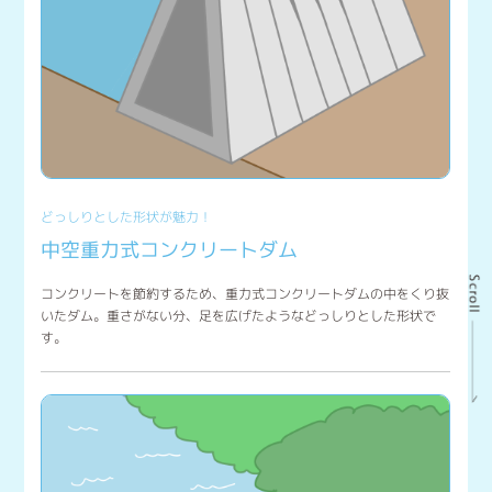
どっしりとした形状が魅力！
中空重力式コンクリートダム
コンクリートを節約するため、重力式コンクリートダムの中をくり抜
いたダム。重さがない分、足を広げたようなどっしりとした形状で
す。