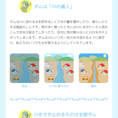
ダムは「川の番人」
ダムは川に流れる水を貯めることで水の量を増やしたり、減らしたり
する施設のことです。雨が多く降ったときには川に水がたくさん流れ
こんで洪水が起きてしまったり、反対に雨が降らないと川の水が干上
がってしまいます。ダムは川にいつも一定の水が流れるように見守
り、私たちがいつでも水を使えるようにしてくれています。
洪水
いつも通りの川
渇水
川をせき止めるものは全部ダム