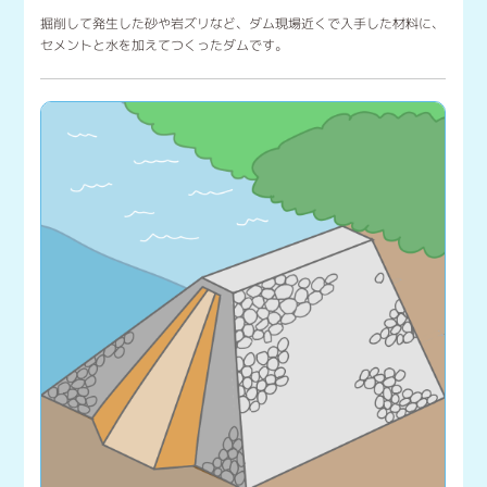
掘削して発生した砂や岩ズリなど、ダム現場近くで入手した材料に、
セメントと水を加えてつくったダムです。