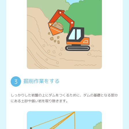
掘削作業をする
3
しっかりした岩盤の上にダムをつくるために、ダムの基礎となる部分
にある土砂や弱い岩を取り除きます。