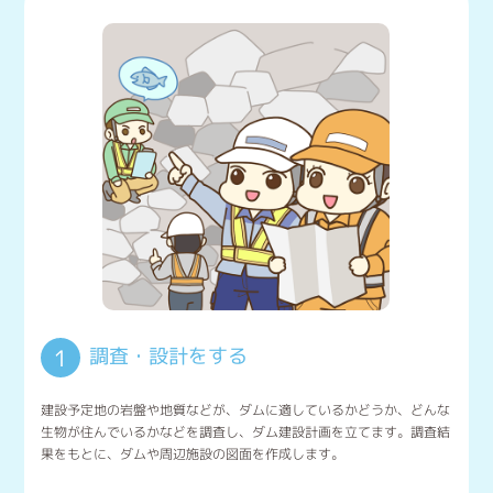
調査・設計をする
1
建設予定地の岩盤や地質などが、ダムに適しているかどうか、どんな
生物が住んでいるかなどを調査し、ダム建設計画を立てます。調査結
果をもとに、ダムや周辺施設の図面を作成します。