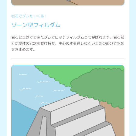
岩石でダムをつくる！
ゾーン型フィルダム
岩石と土砂でできたダムでロックフィルダムとも呼ばれます。岩石部
分が堤体の安定を受け持ち、中心の水を通しにくい土砂の部分で水を
せき止めます。