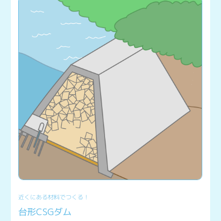
近くにある材料でつくる！
台形CSGダム