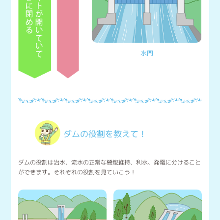
水門
ダムの役割を教えて！
ダムの役割は治水、流水の正常な機能維持、利水、発電に分けること
ができます。それぞれの役割を見ていこう！