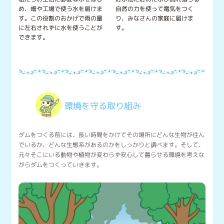
め、畑や工場で使う水を届けま
自然の力を使って電気をつく
す。この役割のおかげで雨の量
り、みなさんの家庭に届けま
に左右されずに水を使うことが
す。
できます。
環境を守る取り組み
ダムをつくる前には、長い時間をかけてその場所にどんな生物が住ん
でいるか、どんな生態系があるのかをしっかりと調べます。そして、
元々そこにいる動物や植物が変わらず安心して暮らせる環境を考えな
がらダムをつくっていきます。