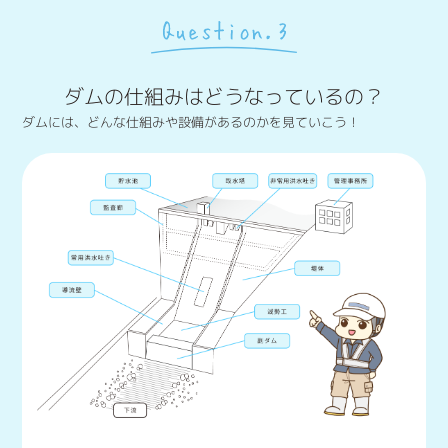
ダムの仕組みはどうなっているの？
ダムには、どんな仕組みや設備があるのかを見ていこう！