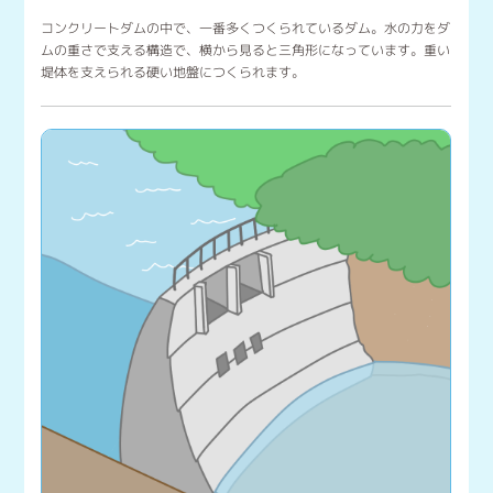
コンクリートダムの中で、一番多くつくられているダム。水の力をダ
ムの重さで支える構造で、横から見ると三角形になっています。重い
堤体を支えられる硬い地盤につくられます。