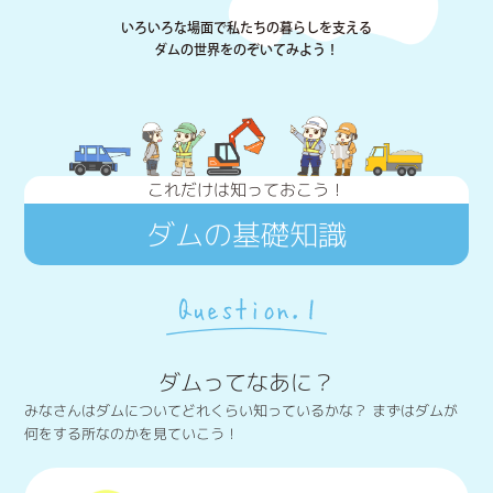
いろいろな場面で私たちの暮らしを支える
ダムの世界をのぞいてみよう！
これだけは知っておこう！
ダムの基礎知識
ダムってなあに？
みなさんはダムについてどれくらい知っているかな？ まずはダムが
何をする所なのかを見ていこう！