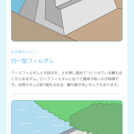
世界最多のダム！
均一型フィルダム
アースフィルダムとも呼ばれ、土を押し固めてつくられている最も古
くからあるダム。ロックフィルダムに比べて堤体が低いのが特徴で
す。世界のダムの約7割を占める、最も数が多いダムでもあります。