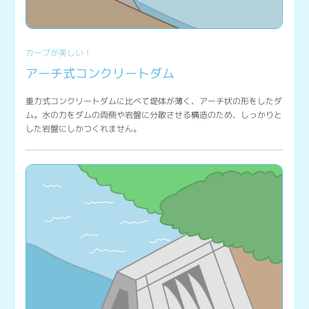
カーブが美しい！
アーチ式コンクリートダム
重力式コンクリートダムに比べて堤体が薄く、アーチ状の形をしたダ
ム。水の力をダムの両側や岩盤に分散させる構造のため、しっかりと
した岩盤にしかつくれません。