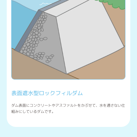
表面遮水型ロックフィルダム
ダム表面にコンクリートやアスファルトをかぶせて、水を通さない仕
組みにしているダムです。