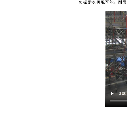
の振動を再現可能。耐震