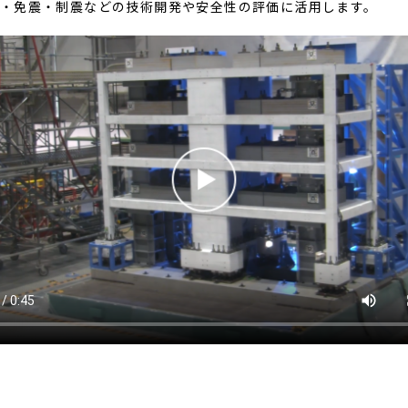
・免震・制震などの技術開発や安全性の評価に活用します。