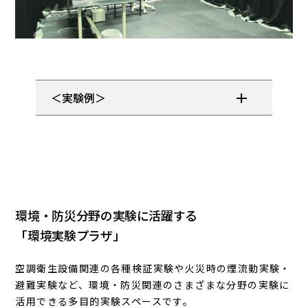
＜実験例＞
環境・防災分野の実験に活躍する
「環境実験プラザ」
空調衛生設備関連の各種検証実験や火災時の煙流動実験・
避難実験など、環境・防災関連のさまざまな分野の実験に
活用できる多目的実験スペースです。