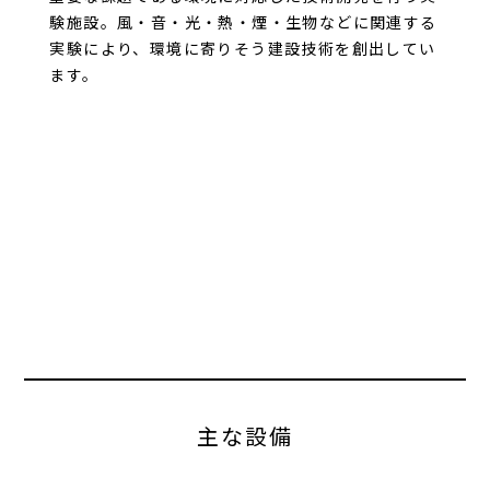
験施設。風・音・光・熱・煙・生物などに関連する
実験により、環境に寄りそう建設技術を創出してい
ます。
主な設備