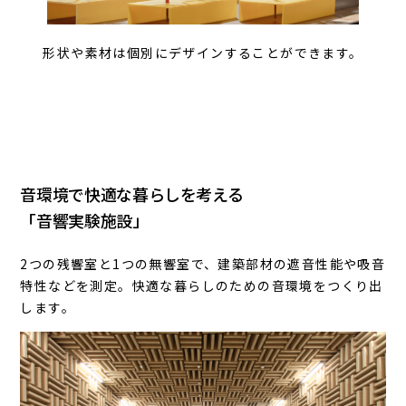
形状や素材は個別にデザインすることができます。
音環境で快適な暮らしを考える
「音響実験施設」
2つの残響室と1つの無響室で、建築部材の遮音性能や吸音
特性などを測定。快適な暮らしのための音環境をつくり出
します。