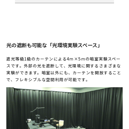
光の遮断も可能な「光環境実験スペース」
遮光等級1級のカーテンによる4ｍ×5ｍの暗室実験スペー
スです。外部の光を遮断して、光環境に関するさまざまな
実験ができます。暗室以外にも、カーテンを開放すること
で、フレキシブルな空間利用が可能です。