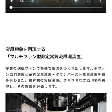
突風現象を再現する
「マルチファン型非定常気流風洞装置」
複数の送風ファンで多様な気流をつくり出せるマルチファ
ン風洞装置と竜巻発生装置・ダウンバースト発生装置を組
み合わせた、世界初の実験装置。さまざまな突風現象を再
現し、その影響を評価します。