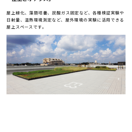
屋上緑化、藻類培養、炭酸ガス固定など、各種検証実験や
日射量、温熱環境測定など、屋外環境の実験に活用できる
屋上スペースです。