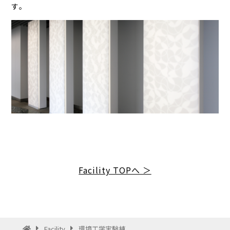
す。
Facility TOPへ ＞
Facility
環境工学実験棟