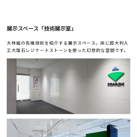
展示スペース「技術展示室」
大林組の先端技術を紹介する展示スペース。床に超大判人
工大理石レジナートストーンを使った幻想的な空間です。