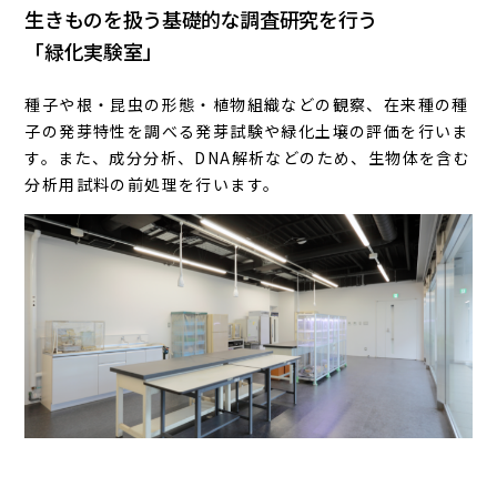
生きものを扱う基礎的な調査研究を行う
「緑化実験室」
種子や根・昆虫の形態・植物組織などの観察、在来種の種
子の発芽特性を調べる発芽試験や緑化土壌の評価を行いま
す。また、成分分析、DNA解析などのため、生物体を含む
分析用試料の前処理を行います。