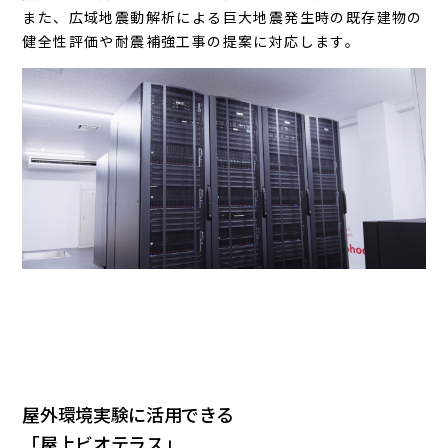
また、広域地震動解析による巨大地震発生時の既存建物の
健全性評価や耐震補強工事の提案に対応します。
屋外環境実験に活用できる
「屋上ビオテラス」