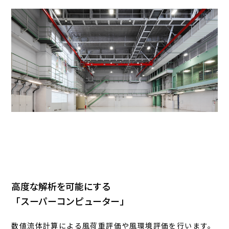
高度な解析を可能にする
「スーパーコンピューター」
数値流体計算による風荷重評価や風環境評価を行います。