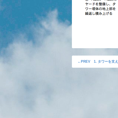
1. タワーを支