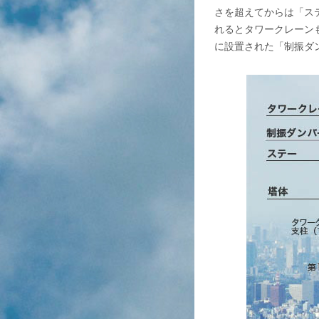
さを超えてからは「ス
れるとタワークレーン
に設置された「制振ダ