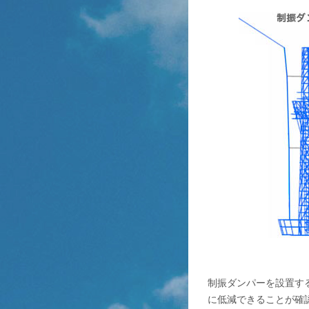
制振ダンパーを設置す
に低減できることが確