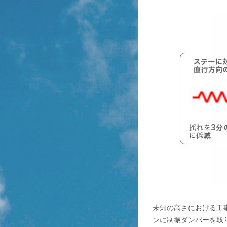
未知の高さにおける工
ンに制振ダンパーを取