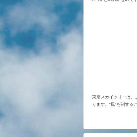
東京スカイツリーは、
ります。“風”を制す