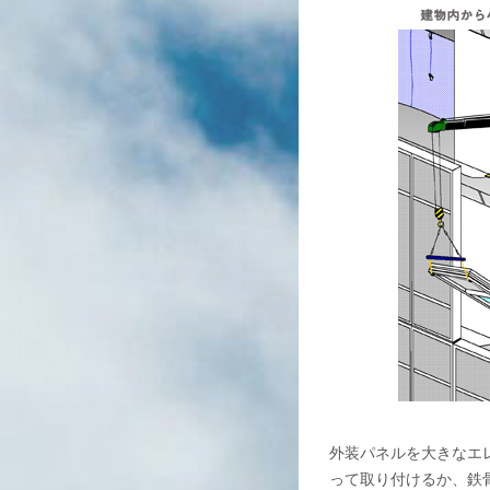
外装パネルを大きなエ
って取り付けるか、鉄