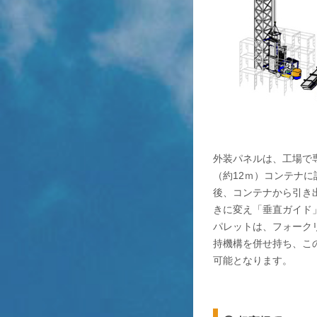
外装パネルは、工場で
（約12ｍ）コンテナ
後、コンテナから引き
きに変え「垂直ガイド
パレットは、フォーク
持機構を併せ持ち、こ
可能となります。