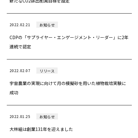
新たなCO2排出削減目標を設定
2022.02.21
お知らせ
CDPの「サプライヤー・エンゲージメント・リーダー」に2年
連続で認定
2022.02.07
リリース
宇宙農業の実現に向けて月の模擬砂を用いた植物栽培実験に
成功
2022.01.25
お知らせ
大林組は創業131年を迎えました