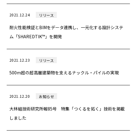
2021.12.24
リリース
耐火性能検証とBIMをデータ連携し、一元化する設計システ
ム「SHAREDTIK™」を開発
2021.12.23
リリース
500m超の超高層建築物を支えるナックル・パイルの実現
2021.12.20
お知らせ
大林組技術研究所報85号 特集「つくるを拓く」技術を掲載
しました