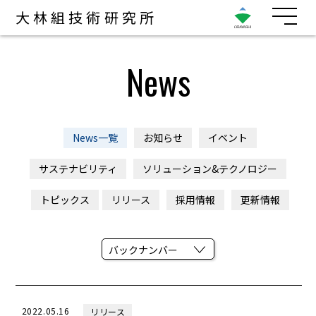
大林組技術研究所
News
News一覧
お知らせ
イベント
サステナビリティ
ソリューション&テクノロジー
トピックス
リリース
採用情報
更新情報
2022.05.16
リリース