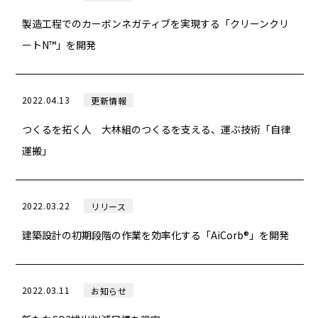
製造工程でのカーボンネガティブを実現する「クリーンクリ
ートN™」を開発
2022.04.13
更新情報
つくるを拓く人 大林組のつくるを支える、運ぶ技術「自律
運搬」
2022.03.22
リリース
建築設計の初期段階の作業を効率化する「AiCorb®」を開発
2022.03.11
お知らせ