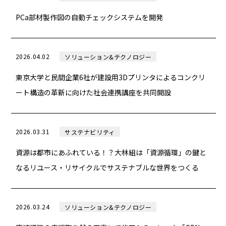
PCa部材製作図の自動チェックシステムを開発
2026.04.02
ソリューション&テクノロジー
東京大学と民間企業6社が建設用3Dプリンタによるコンクリ
ート構造の革新に向けた社会連携講座を共同開設
2026.03.31
サステナビリティ
資源は都市にあふれている！？大林組は「資源循環」の鍵と
なるリユース・リサイクルでサステナブルな世界をつくる
2026.03.24
ソリューション&テクノロジー