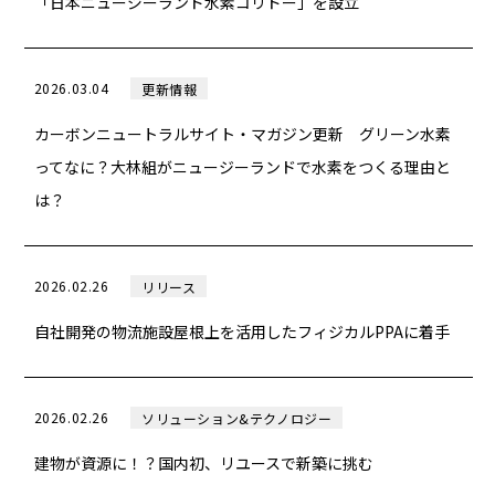
「日本ニュージーランド水素コリドー」を設立
2026.03.04
更新情報
カーボンニュートラルサイト・マガジン更新 グリーン水素
ってなに？大林組がニュージーランドで水素をつくる理由と
は？
2026.02.26
リリース
自社開発の物流施設屋根上を活用したフィジカルPPAに着手
2026.02.26
ソリューション&テクノロジー
建物が資源に！？国内初、リユースで新築に挑む