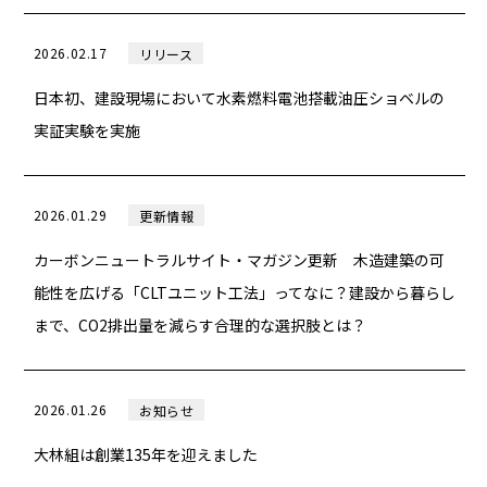
2026.02.17
リリース
日本初、建設現場において水素燃料電池搭載油圧ショベルの
実証実験を実施
2026.01.29
更新情報
カーボンニュートラルサイト・マガジン更新 木造建築の可
能性を広げる「CLTユニット工法」ってなに？建設から暮らし
まで、CO2排出量を減らす合理的な選択肢とは？
2026.01.26
お知らせ
大林組は創業135年を迎えました