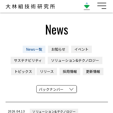
大林組技術研究所
News
News一覧
お知らせ
イベント
サステナビリティ
ソリューション&テクノロジー
トピックス
リリース
採用情報
更新情報
2026.04.13
ソリューション&テクノロジー