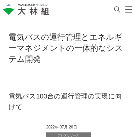
電気バスの運行管理とエネルギ
ーマネジメントの一体的なシス
テム開発
電気バス100台の運行管理の実現に向
けて
2022年 07月 20日
プレスリリース