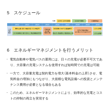
スケジュール
エネルギーマネジメントを行うメリット
電気自動車や電気バスの運用には、日々の充電が必要不可欠であ
り、大容量の充電システムを使用すれば短時間での充電は可能
一方で、大容量充電は契約電力を増大（基本料金の上昇）させ、電
気料金の増加にもつながり、大規模な電気設備への投資とメンテ
ナンス費用が必要となる場合もある
このため、エネルギーマネジメントにより、効率的な充電とコス
トの抑制の両立を実現する