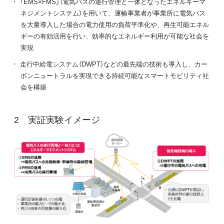
「EMS×FMS」（電気バスの運行管理と一体となったエネルギーマ
ネジメントシステム）を用いて、運輸事業者が事業所に電気バス
を大量導入した場合の電力使用の負荷平準化や、再生可能エネル
ギーの有効活用を行い、効率的なエネルギー利用が可能な社会を
実現
走行中給電システム（DWPT）などの最先端の技術も導入し、カー
ボンニュートラルを実現できる持続可能なスマートモビリティ社
会を構築
実証実験イメージ