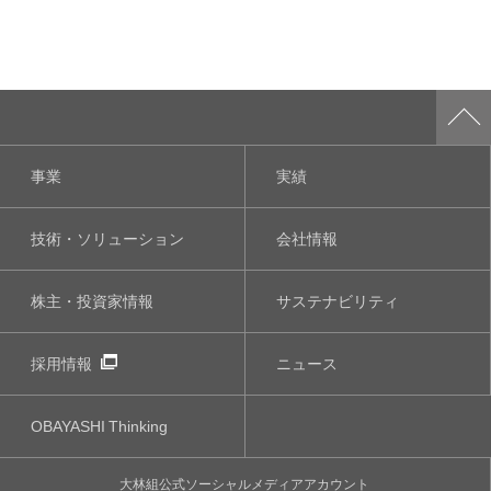
事業
実績
技術・ソリューション
会社情報
株主・投資家情報
サステナビリティ
採用情報
ニュース
OBAYASHI
Thinking
大林組公式
ソーシャルメディア
アカウント