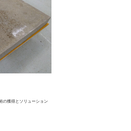
技術の獲得とソリューション