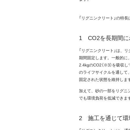
「リグニンクリート」の特長
CO2を長期間
「リグニンクリート」は、
期間固定します。一般的に、
2.4kgのCO2（※3）を吸
のライフサイクルを通して
固定された状態を維持しま
加えて、砂の一部をリグニ
でも環境負荷を低減できま
施工を通じて環