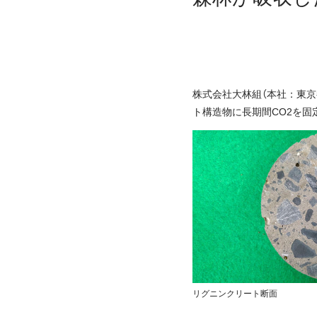
株式会社大林組（本社：東京
ト構造物に長期間CO2を固
リグニンクリート断面