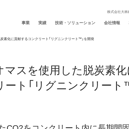
株式会社大林
事業
実績
技術・ソリューション
会社情報
炭素化に貢献するコンクリート「リグニンクリート™」を開発
オマスを使用した脱炭素化
リート「リグニンクリート
たCO2をコンクリート内に長期間