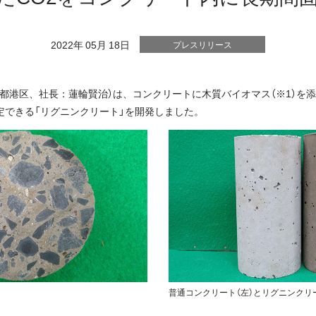
2022年 05月 18日
プレスリリース
都港区、社長：蓮輪賢治）は、コンクリートに木質バイオマス（※1）を
定できる「リグニンクリート」を開発しました。
普通コンクリート（左）とリグニンクリー