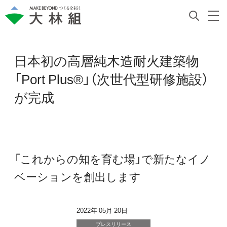
日本初の高層純木造耐火建築物
「Port Plus®」（次世代型研修施設）
が完成
「これからの知を育む場」で新たなイノ
ベーションを創出します
2022年 05月 20日
プレスリリース