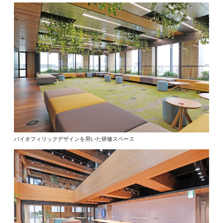
バイオフィリックデザインを用いた研修スペース