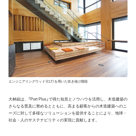
エンジニアリングウッド（CLT）を用いた吹き抜け階段
大林組は、「Port Plus」で得た知見とノウハウを活用し、木造建築の
さらなる普及に努めるとともに、高まる顧客からの木造建築へのニ
ーズに対して多様なソリューションを提供することにより、地球・
社会・人のサステナビリティの実現に貢献します。