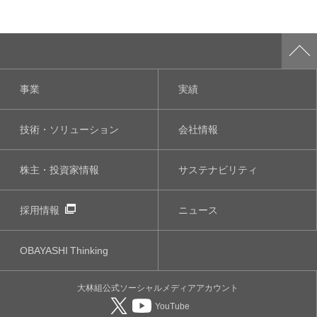
事業
実績
技術・ソリューション
会社情報
株主・投資家情報
サステナビリティ
採用情報
ニュース
OBAYASHI
Thinking
大林組公式
ソーシャルメディア
アカウント
YouTube