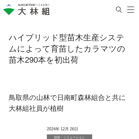
ハイブリッド型苗木生産システ
ムによって育苗したカラマツの
苗木290本を初出荷
鳥取県の山林で日南町森林組合と共に
大林組社員が植樹
2024年 12月 26日
技術・ソリューション