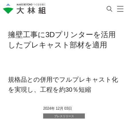
擁壁工事に3Dプリンターを活用
したプレキャスト部材を適用
規格品との併用でフルプレキャスト化
を実現し、工程を約30％短縮
2024年 12月 03日
プレスリリース