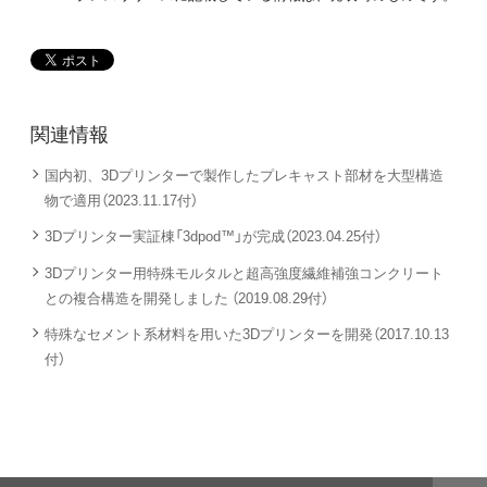
関連情報
国内初、3Dプリンターで製作したプレキャスト部材を大型構造
物で適用（2023.11.17付）
3Dプリンター実証棟「3dpod™」が完成（2023.04.25付）
3Dプリンター用特殊モルタルと超高強度繊維補強コンクリート
との複合構造を開発しました （2019.08.29付）
特殊なセメント系材料を用いた3Dプリンターを開発（2017.10.13
付）