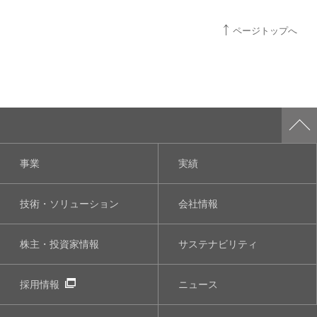
ページトップへ
事業
実績
技術・ソリューション
会社情報
株主・投資家情報
サステナビリティ
採用情報
ニュース