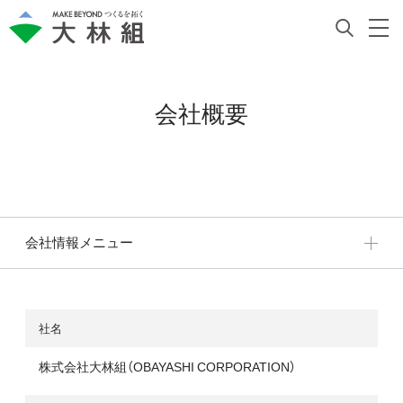
会社概要
会社情報メニュー
社名
株式会社大林組（OBAYASHI CORPORATION）