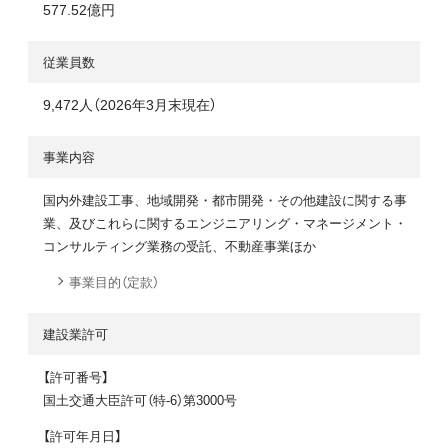
577.52億円
従業員数
9,472人（2026年3月末現在）
事業内容
国内外建設工事、地域開発・都市開発・その他建設に関する事
業、及びこれらに関するエンジニアリング・マネージメント・
コンサルティング業務の受託、不動産事業ほか
事業目的（定款）
建設業許可
【許可番号】
国土交通大臣許可（特-6）第3000号
【許可年月日】