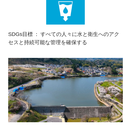
SDGs目標 ： すべての人々に水と衛生へのアク
セスと持続可能な管理を確保する