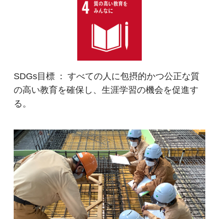
SDGs目標 ： すべての人に包摂的かつ公正な質
の高い教育を確保し、生涯学習の機会を促進す
る。