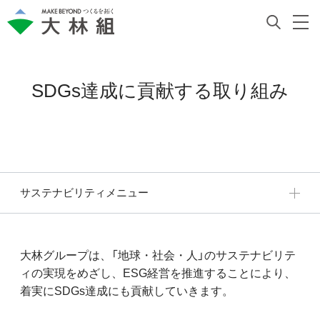
SDGs達成に貢献する取り組み
サステナビリティメニュー
大林グループは、「地球・社会・人」のサステナビリテ
ィの実現をめざし、ESG経営を推進することにより、
着実にSDGs達成にも貢献していきます。