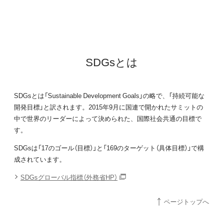
SDGsとは
SDGsとは「Sustainable Development Goals」の略で、「持続可能な
開発目標」と訳されます。2015年9月に国連で開かれたサミットの
中で世界のリーダーによって決められた、国際社会共通の目標で
す。
SDGsは「17のゴール（目標）」と「169のターゲット（具体目標）」で構
成されています。
SDGsグローバル指標（外務省HP）
ページトップへ