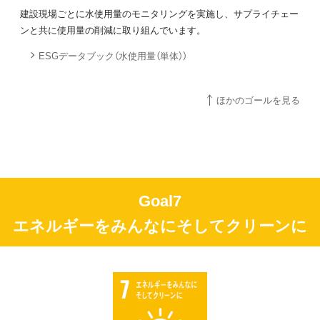
建設現場ごとに水使用量のモニタリングを実施し、サプライチェー
ンと共に使用量の削減に取り組んでいます。
ESGデータブック（水使用量（単体））
ほかのゴールを見る
Goal7
エネルギーをみんなにそしてクリーンに