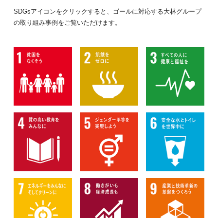
SDGsアイコンをクリックすると、ゴールに対応する大林グループ
の取り組み事例をご覧いただけます。