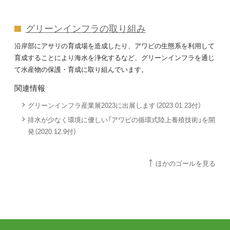
グリーンインフラの取り組み
沿岸部にアサリの育成場を造成したり、アワビの生態系を利用して
育成することにより海水を浄化するなど、グリーンインフラを通じ
て水産物の保護・育成に取り組んでいます。
関連情報
グリーンインフラ産業展2023に出展します（2023.01.23付）
排水が少なく環境に優しい「アワビの循環式陸上養殖技術」を開
発（2020.12.9付）
ほかのゴールを見る