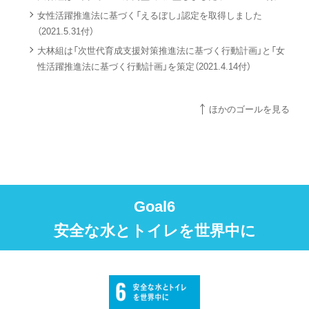
女性活躍推進法に基づく「えるぼし」認定を取得しました
（2021.5.31付）
大林組は「次世代育成支援対策推進法に基づく行動計画」と「女
性活躍推進法に基づく行動計画」を策定（2021.4.14付）
ほかのゴールを見る
Goal6
安全な水とトイレを世界中に