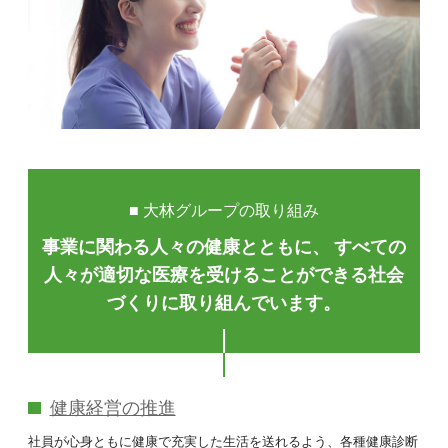
■ 大林グループの取り組み
事業に関わる人々の健康とともに、
すべての
人々が適切な医療を受けることができる
社会
づくりに取り組んでいます。
健康経営の推進
社員が心身ともに健康で充実した生活を送れるよう、各種健康診断