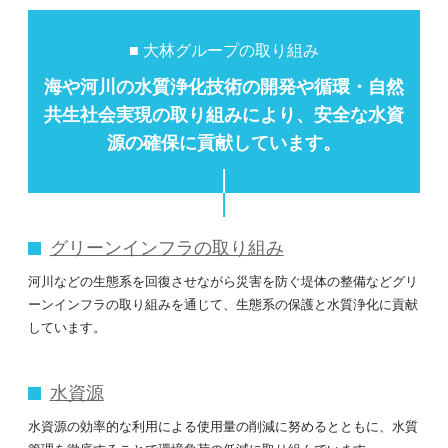
■ 大林グループの取り組み
海や河川の水質浄化技術の開発や
循環・自然
共生社会実現の取り組みにより、
安全な水資
源の確保に貢献しています。
グリーンインフラの取り組み
河川などの生態系を回復させながら災害を防ぐ堤体の整備などグリ
ーンインフラの取り組みを通じて、生態系の保護と水質浄化に貢献
しています。
水資源
水資源の効率的な利用による使用量の削減に努めるとともに、水質