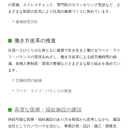
の実施、ストレスチェック、専門医のカウンセリング受診など、さ
まざまな制度の拡充により社員の健康づくりに努めています。
健康経営方針
働き方改革の推進
社員一人ひとりが心身ともに健康で生き生きと働けるワーク・ライ
フ・バランスの実現をめざし、働き方改革による総労働時間の縮
減、各種人事制度・環境の整備などさまざまな取り組みを進めてい
ます。
労働時間の縮減
ワーク・ライフ・バランスの推進
高度な医療・福祉施設の建設
持続可能な医療・福祉施設のあり方を根底から思考しながら、建設
会社としてのノウハウを活かし、事業計画・設計・施工・開業支