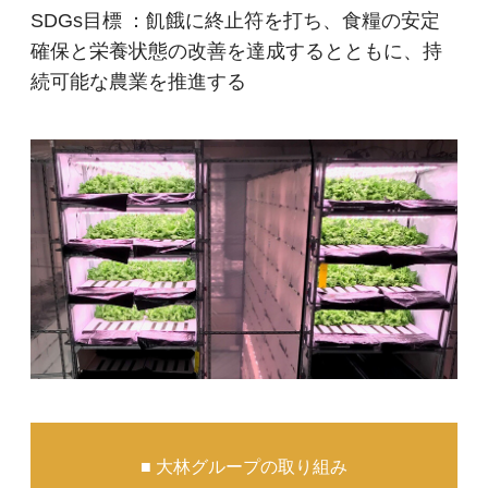
SDGs目標 ：飢餓に終止符を打ち、食糧の安定
確保と栄養状態の改善を達成するとともに、持
続可能な農業を推進する
■ 大林グループの取り組み