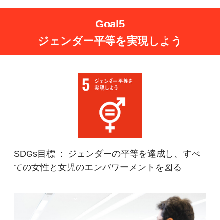
Goal5
ジェンダー平等を実現しよう
SDGs目標 ： ジェンダーの平等を達成し、すべ
ての女性と女児のエンパワーメントを図る