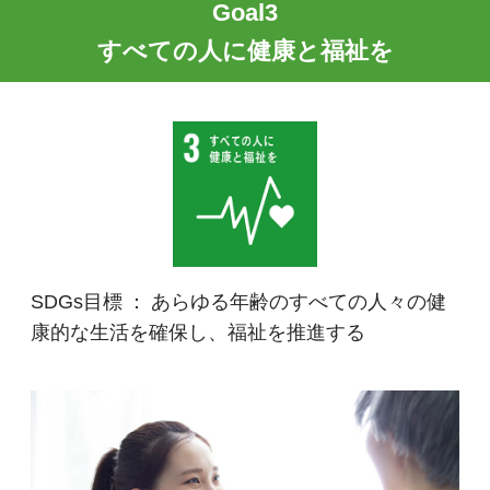
Goal3
すべての人に健康と福祉を
SDGs目標 ： あらゆる年齢のすべての人々の健
康的な生活を確保し、福祉を推進する