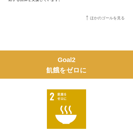
ほかのゴールを見る
Goal2
飢餓をゼロに