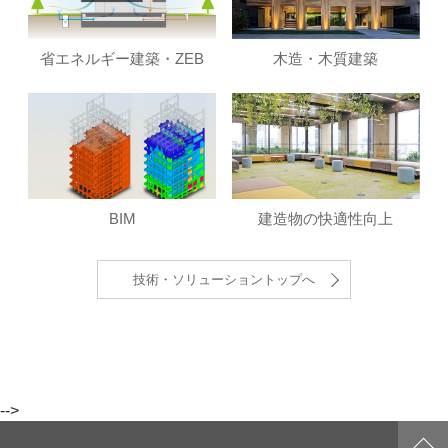
省エネルギー建築・ZEB
木造・木質建築
BIM
建造物の快適性向上
技術・
ソリューショントップへ
-->