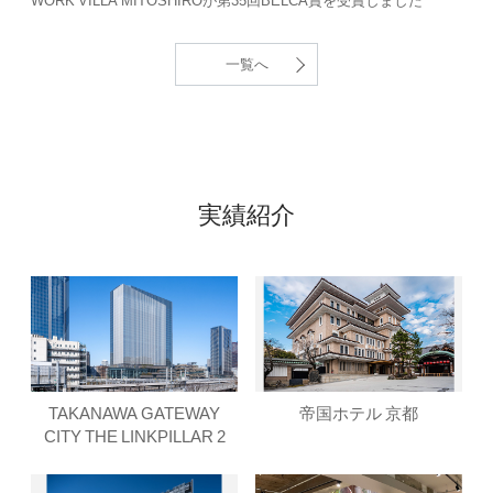
一覧へ
実績紹介
TAKANAWA GATEWAY
帝国ホテル 京都
CITY THE LINKPILLAR 2