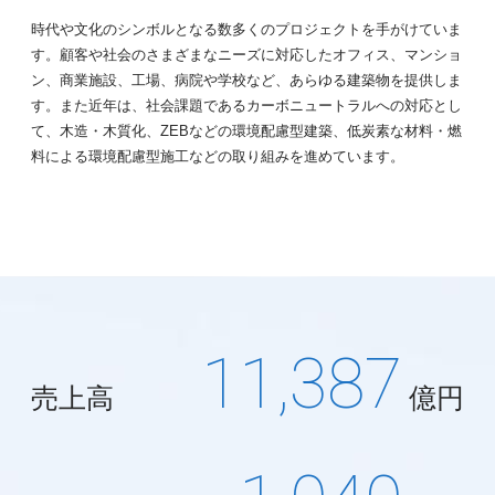
時代や文化のシンボルとなる数多くのプロジェクトを手がけていま
す。顧客や社会のさまざまなニーズに対応したオフィス、マンショ
ン、商業施設、工場、病院や学校など、あらゆる建築物を提供しま
す。また近年は、社会課題であるカーボニュートラルへの対応とし
て、木造・木質化、ZEBなどの環境配慮型建築、低炭素な材料・燃
料による環境配慮型施工などの取り組みを進めています。
11,387
売上高
億円