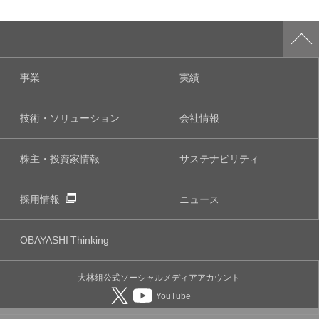
事業
実績
技術・ソリューション
会社情報
株主・投資家情報
サステナビリティ
採用情報
ニュース
OBAYASHI
Thinking
大林組公式
ソーシャルメディア
アカウント
YouTube