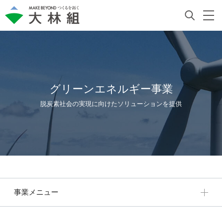
グリーンエネルギー事業
脱炭素社会の実現に向けたソリューションを提供
事業メニュー