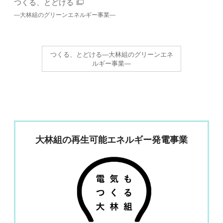
つくる、とどける
―大林組のグリーンエネルギー事業―
つくる、とどける―大林組のグリーンエネ
ルギー事業―
大林組の再生可能エネルギー発電事業