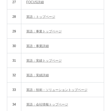
27
FOCUS詳細
28
英語：トップページ
29
英語：事業トップページ
30
英語：事業詳細
31
英語：実績トップページ
32
英語：実績詳細
33
英語：技術・ソリューショントップページ
34
英語：会社情報トップページ