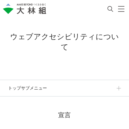
ウェブアクセシビリティについ
て
トップサブメニュー
宣言