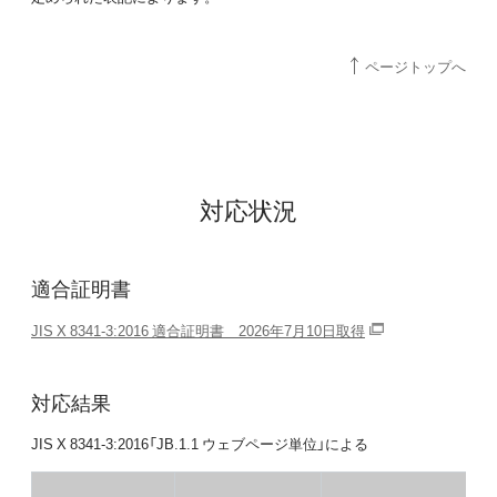
ページトップへ
対応状況
適合証明書
JIS X 8341-3:2016 適合証明書 2026年7月10日取得
対応結果
JIS X 8341-3:2016「JB.1.1 ウェブページ単位」による​