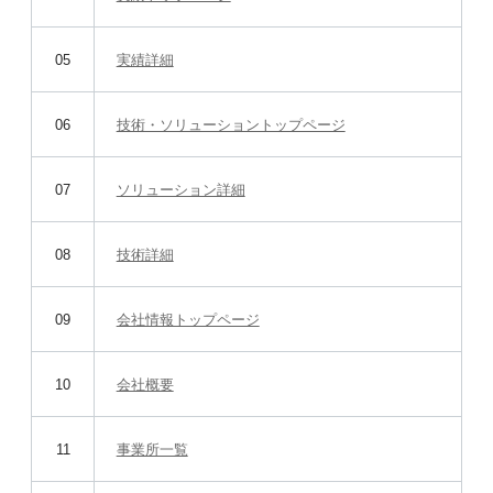
05
実績詳細
06
技術・ソリューショントップページ
07
ソリューション詳細
08
技術詳細
09
会社情報トップページ
10
会社概要
11
事業所一覧