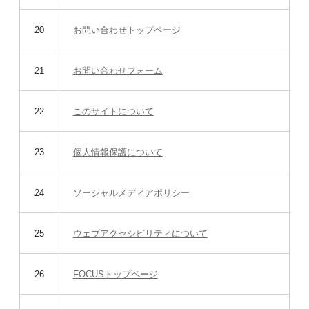
20
お問い合わせトップページ
21
お問い合わせフォーム
22
このサイトについて
23
個人情報保護について
24
ソーシャルメディアポリシー
25
ウェブアクセシビリティについて
26
FOCUSトップページ