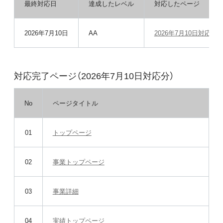
最終対応日
達成したレベル
対応したページ
2026年7月10日
AA
2026年7月10日対応分
対応完了ページ（2026年7月10日対応分）
No
ページタイトル
01
トップページ
02
事業トップページ
03
事業詳細
04
実績トップページ