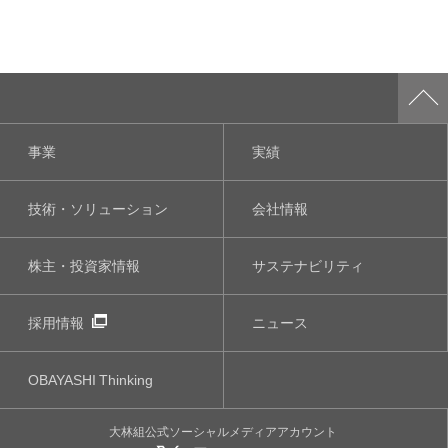
事業
実績
技術・ソリューション
会社情報
株主・投資家情報
サステナビリティ
採用情報
ニュース
OBAYASHI
Thinking
大林組公式
ソーシャルメディア
アカウント