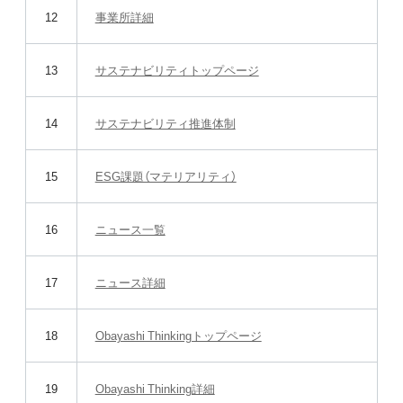
12
事業所詳細
13
サステナビリティトップページ
14
サステナビリティ推進体制
15
ESG課題（マテリアリティ）
16
ニュース一覧
17
ニュース詳細
18
Obayashi Thinkingトップページ
19
Obayashi Thinking詳細