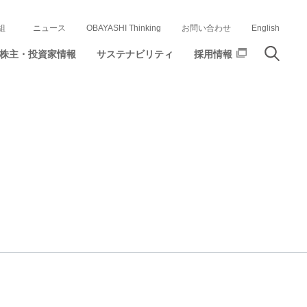
組
ニュース
OBAYASHI Thinking
お問い合わせ
English
株主・投資家情報
サステナビリティ
採用情報