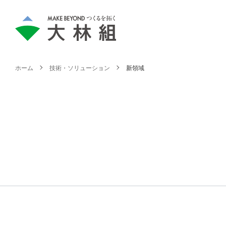
ホーム
技術・ソリューション
新領域