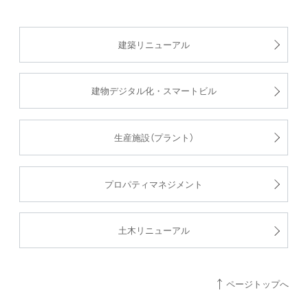
建築リニューアル
建物デジタル化・スマートビル
生産施設（プラント）
プロパティマネジメント
土木リニューアル
ページトップへ