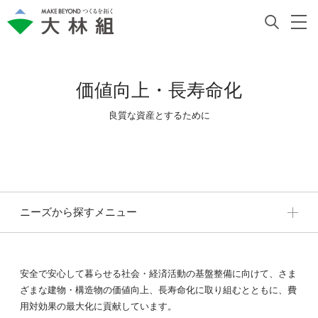
価値向上・長寿命化
良質な資産とするために
ニーズから探すメニュー
安全で安心して暮らせる社会・経済活動の基盤整備に向けて、さま
ざまな建物・構造物の価値向上、長寿命化に取り組むとともに、費
用対効果の最大化に貢献しています。