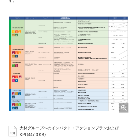
す。
大林グループへのインパクト・アクションプランおよび
KPI（447.0 KB）