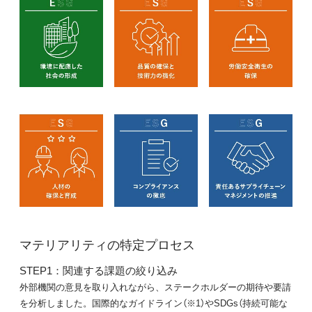
マテリアリティの特定プロセス
STEP1：関連する課題の絞り込み
外部機関の意見を取り入れながら、ステークホルダーの期待や要請
を分析しました。国際的なガイドライン（※1）やSDGs（持続可能な