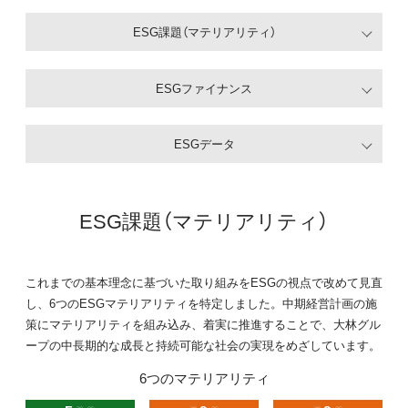
ESG課題（マテリアリティ）
ESGファイナンス
ESGデータ
ESG課題（マテリアリティ）
これまでの基本理念に基づいた取り組みをESGの視点で改めて見直
し、6つのESGマテリアリティを特定しました。中期経営計画の施
策にマテリアリティを組み込み、着実に推進することで、大林グル
ープの中長期的な成長と持続可能な社会の実現をめざしています。
6つのマテリアリティ