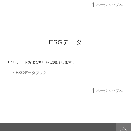
ページトップへ
ESGデータ
ESGデータおよびKPIをご紹介します。
ESGデータブック
ページトップへ