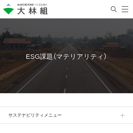
ESG課題（マテリアリティ）
サステナビリティメニュー