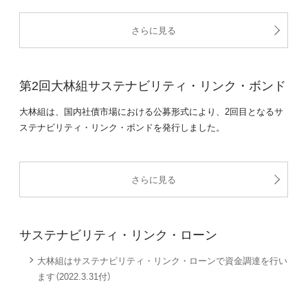
さらに見る
第2回大林組サステナビリティ・リンク・ボンド
大林組は、国内社債市場における公募形式により、2回目となるサ
ステナビリティ・リンク・ボンドを発行しました。
さらに見る
サステナビリティ・リンク・ローン
大林組はサステナビリティ・リンク・ローンで資金調達を行い
ます（2022.3.31付）