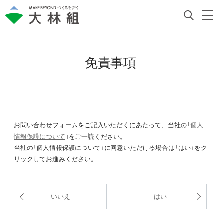
免責事項
お問い合わせフォームをご記入いただくにあたって、当社の「
個人
情報保護について
」をご一読ください。
当社の「個人情報保護について」に同意いただける場合は「はい」をク
リックしてお進みください。
いいえ
はい