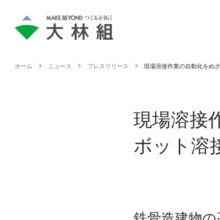
ホーム
ニュース
プレスリリース
現場溶接作業の自動化をめざ
現場溶接
ボット溶
鉄骨造建物の