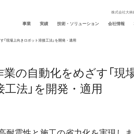
株式会社大林
事業
実績
技術・ソリューション
会社情報
す「現場上向きロボット溶接工法」を開発・適用
作業の自動化をめざす「現
接工法」を開発・適用
高耐震性と施工の省力化を実現しま