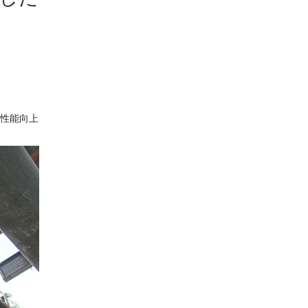
震性能向上