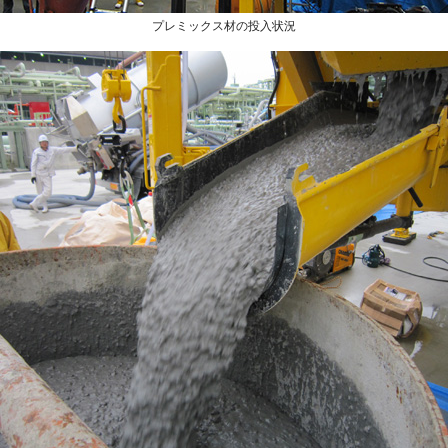
プレミックス材の投入状況