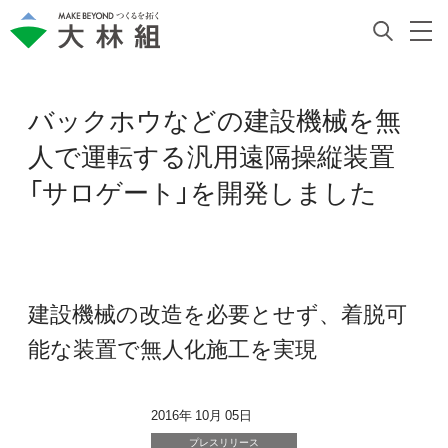
バックホウなどの建設機械を無
人で運転する汎用遠隔操縦装置
「サロゲート」を開発しました
建設機械の改造を必要とせず、着脱可
能な装置で無人化施工を実現
2016年 10月 05日
プレスリリース