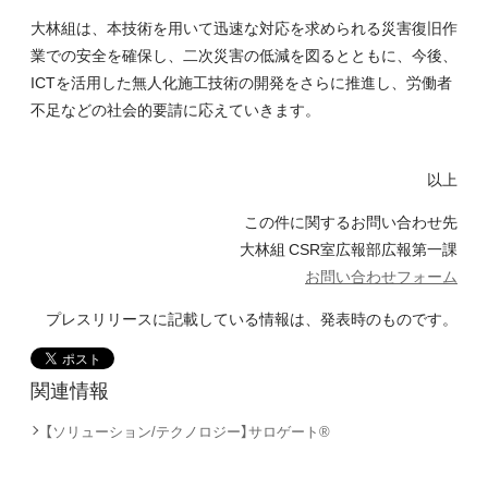
大林組は、本技術を用いて迅速な対応を求められる災害復旧作
業での安全を確保し、二次災害の低減を図るとともに、今後、
ICTを活用した無人化施工技術の開発をさらに推進し、労働者
不足などの社会的要請に応えていきます。
以上
この件に関するお問い合わせ先
大林組 CSR室広報部広報第一課
お問い合わせフォーム
プレスリリースに記載している情報は、発表時のものです。
関連情報
【ソリューション/テクノロジー】サロゲート®